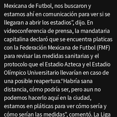
Mexicana de Futbol, nos buscaron y
estamos ahí en comunicación para ver si se
llegaran a abrir los estadios”, dijo. En
videoconferencia de prensa, la mandataria
capitalina declaró que se encuentra platicas
con la Federación Mexicana de Futbol (FMF)
para revisar las medidas sanitarias y el
protocolo que el Estadio Azteca y el Estadio
Olímpico Universitario llevarían en caso de
una posible reapertura.“Habría sana
distancia, cómo podría ser, pero aun no
podemos hacerlo aquí en la ciudad,
estamos en pláticas para ver cómo sería y
cómo serían las medidas”, comentó. La Liga