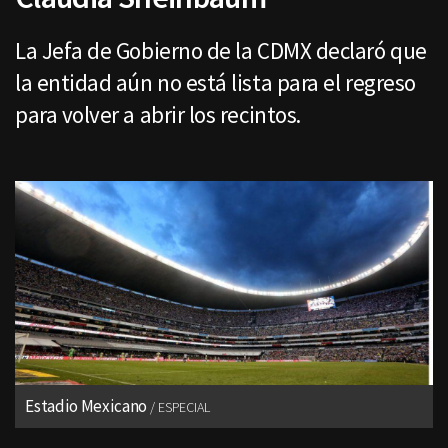
La Jefa de Gobierno de la CDMX declaró que
la entidad aún no está lista para el regreso
para volver a abrir los recintos.
Estadio Mexicano
ESPECIAL