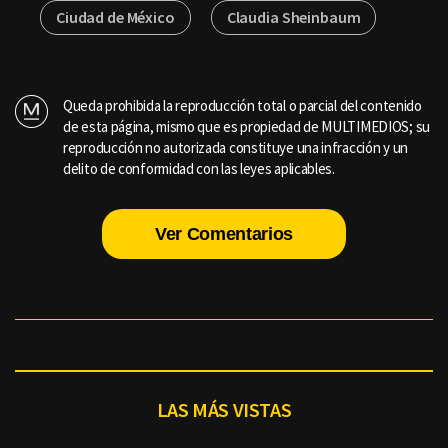
Ciudad de México
Claudia Sheinbaum
Queda prohibida la reproducción total o parcial del contenido
de esta página, mismo que es propiedad de MULTIMEDIOS; su
reproducción no autorizada constituye una infracción y un
delito de conformidad con las leyes aplicables.
Ver Comentarios
LAS MÁS VISTAS