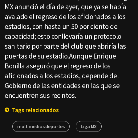
MX anunció el día de ayer, que ya se había
avalado el regreso de los aficionados a los
estadios, con hasta un 50 por ciento de
capacidad; esto conllevaría un protocolo
sanitario por parte del club que abriría las
puertas de su estadio.Aunque Enrique
Bonilla aseguró que el regreso de los
aficionados a los estadios, depende del
Gobierno de las entidades en las que se
encuentren sus recintos.
Tags relacionados
multimedios deportes
Liga MX