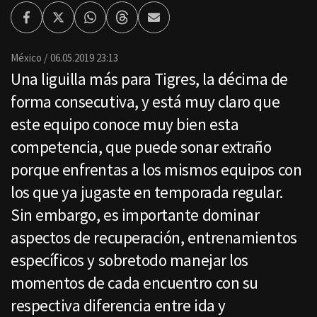
Facebook
Twitter
Whatsapp
Threads
Enviar
por
Email
México
06.05.2019 23:13
Una liguilla más para Tigres, la décima de
forma consecutiva, y está muy claro que
este equipo conoce muy bien esta
competencia, que puede sonar extraño
porque enfrentas a los mismos equipos con
los que ya jugaste en temporada regular.
Sin embargo, es importante dominar
aspectos de recuperación, entrenamientos
específicos y sobretodo manejar los
momentos de cada encuentro con su
respectiva diferencia entre ida y