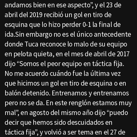
andamos bien en ese aspecto”, y el 23 de
abril del 2019 recibió un gol en tiro de
esquina que lo hizo perder 0-1 la final de
ida.Sin embargo no es el único antecedente
donde Tuca reconoce lo malo de su equipo
en pelota quieta, en el mes de abril de 2017
dijo “Somos el peor equipo en táctica fija.
No me acuerdo cuándo fue la última vez
que hicimos un gol en tiro de esquina o en
balón detenido. Entrenamos y entrenamos
pero no se da. En este renglón estamos muy
mal”, en agosto del mismo año dijo “puedo
decir que hemos sido descuidados en
táctica fija”, y volvió a ser tema en el 27 de