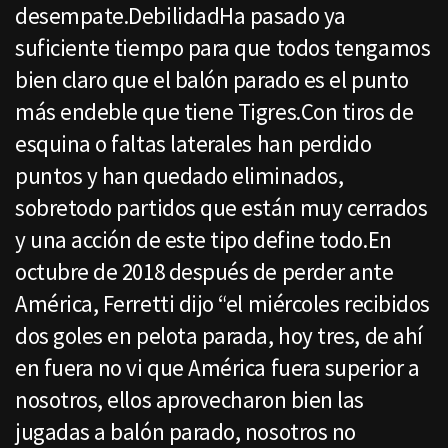
desempate.DebilidadHa pasado ya
suficiente tiempo para que todos tengamos
bien claro que el balón parado es el punto
más endeble que tiene Tigres.Con tiros de
esquina o faltas laterales han perdido
puntos y han quedado eliminados,
sobretodo partidos que están muy cerrados
y una acción de este tipo define todo.En
octubre de 2018 después de perder ante
América, Ferretti dijo “el miércoles recibidos
dos goles en pelota parada, hoy tres, de ahí
en fuera no vi que América fuera superior a
nosotros, ellos aprovecharon bien las
jugadas a balón parado, nosotros no