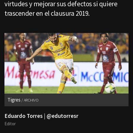
virtudes y mejorar sus defectos si quiere
trascender en el clausura 2019.
Tigres
ARCHIVO
Eduardo Torres | @edutorresr
Editor