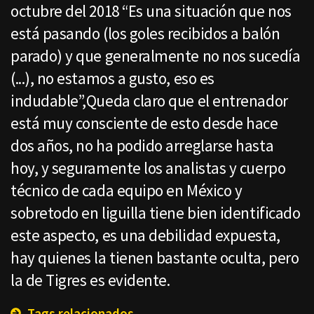
octubre del 2018 “Es una situación que nos
está pasando (los goles recibidos a balón
parado) y que generalmente no nos sucedía
(...), no estamos a gusto, eso es
indudable”,Queda claro que el entrenador
está muy consciente de esto desde hace
dos años, no ha podido arreglarse hasta
hoy, y seguramente los analistas y cuerpo
técnico de cada equipo en México y
sobretodo en liguilla tiene bien identificado
este aspecto, es una debilidad expuesta,
hay quienes la tienen bastante oculta, pero
la de Tigres es evidente.
Tags relacionados