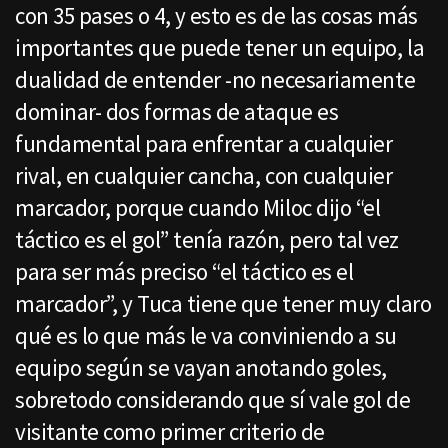
con 35 pases o 4, y esto es de las cosas más
importantes que puede tener un equipo, la
dualidad de entender -no necesariamente
dominar- dos formas de ataque es
fundamental para enfrentar a cualquier
rival, en cualquier cancha, con cualquier
marcador, porque cuando Miloc dijo “el
táctico es el gol” tenía razón, pero tal vez
para ser más preciso “el táctico es el
marcador”, y Tuca tiene que tener muy claro
qué es lo que más le va conviniendo a su
equipo según se vayan anotando goles,
sobretodo considerando que sí vale gol de
visitante como primer criterio de