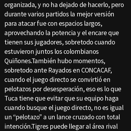
organizada, y no ha dejado de hacerlo, pero
durante varios partidos la mejor versión
para atacar fue con espacios largos,
aprovechando la potencia y el encare que
tienen sus jugadores, sobretodo cuando
estuvieron juntos los colombianos
Quiñones.También hubo momentos,
sobretodo ante Rayados en CONCACAF,
cuando el juego directo se convirtió en
pelotazos por desesperación, eso es lo que
Tuca tiene que evitar que su equipo haga
cuando busque el juego directo, no es igual
un “pelotazo” a un lance cruzado con total
intención.Tigres puede llegar al área rival