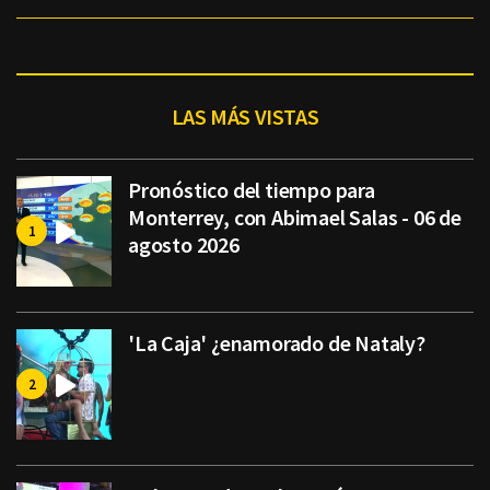
LAS MÁS VISTAS
Pronóstico del tiempo para
Monterrey, con Abimael Salas - 06 de
agosto 2026
'La Caja' ¿enamorado de Nataly?