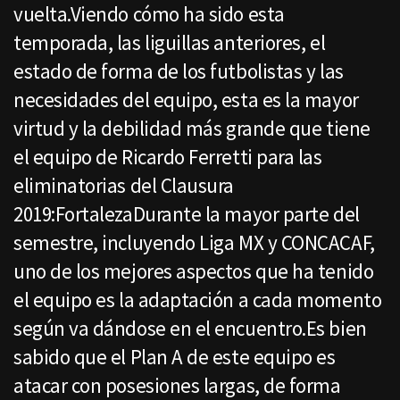
vuelta.Viendo cómo ha sido esta
temporada, las liguillas anteriores, el
estado de forma de los futbolistas y las
necesidades del equipo, esta es la mayor
virtud y la debilidad más grande que tiene
el equipo de Ricardo Ferretti para las
eliminatorias del Clausura
2019:FortalezaDurante la mayor parte del
semestre, incluyendo Liga MX y CONCACAF,
uno de los mejores aspectos que ha tenido
el equipo es la adaptación a cada momento
según va dándose en el encuentro.Es bien
sabido que el Plan A de este equipo es
atacar con posesiones largas, de forma