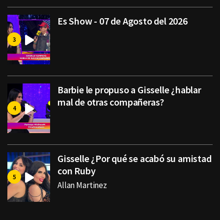
Es Show - 07 de Agosto del 2026
Barbie le propuso a Gisselle ¿hablar
mal de otras compañeras?
Gisselle ¿Por qué se acabó su amistad
con Ruby
Allan Martinez