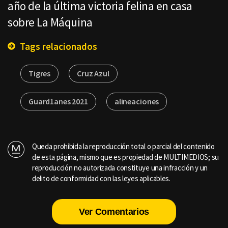
año de la última victoria felina en casa
sobre La Máquina
Tags relacionados
Tigres
Cruz Azul
Guard1anes 2021
alineaciones
Queda prohibida la reproducción total o parcial del contenido
de esta página, mismo que es propiedad de MULTIMEDIOS; su
reproducción no autorizada constituye una infracción y un
delito de conformidad con las leyes aplicables.
Ver Comentarios