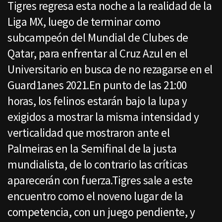
Tigres regresa esta noche a la realidad de la
Liga MX, luego de terminar como
subcampeón del Mundial de Clubes de
Qatar, para enfrentar al Cruz Azul en el
Universitario en busca de no rezagarse en el
Guard1anes 2021.En punto de las 21:00
horas, los felinos estarán bajo la lupa y
exigidos a mostrar la misma intensidad y
verticalidad que mostraron ante el
Palmeiras en la Semifinal de la justa
mundialista, de lo contrario las críticas
aparecerán con fuerza.Tigres sale a este
encuentro como el noveno lugar de la
competencia, con un juego pendiente, y