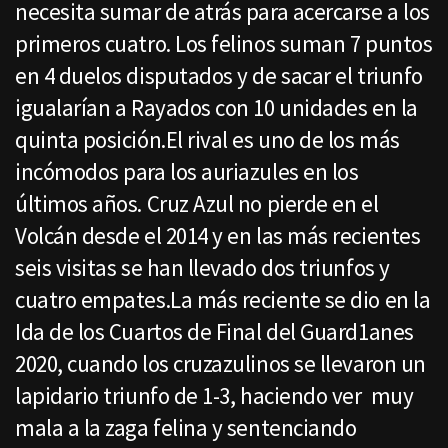
necesita sumar de atrás para acercarse a los
primeros cuatro. Los felinos suman 7 puntos
en 4 duelos disputados y de sacar el triunfo
igualarían a Rayados con 10 unidades en la
quinta posición.El rival es uno de los más
incómodos para los auriazules en los
últimos años. Cruz Azul no pierde en el
Volcán desde el 2014 y en las más recientes
seis visitas se han llevado dos triunfos y
cuatro empates.La más reciente se dio en la
Ida de los Cuartos de Final del Guard1anes
2020, cuando los cruzazulinos se llevaron un
lapidario triunfo de 1-3, haciendo ver muy
mala a la zaga felina y sentenciando