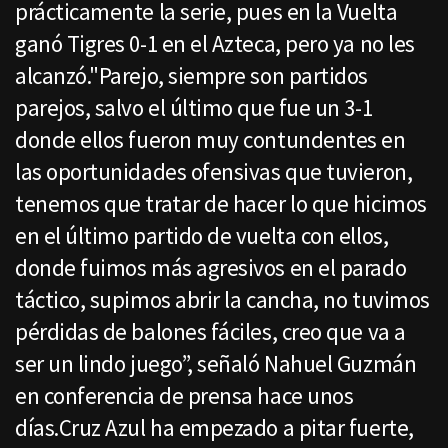
prácticamente la serie, pues en la Vuelta
ganó Tigres 0-1 en el Azteca, pero ya no les
alcanzó."Parejo, siempre son partidos
parejos, salvo el último que fue un 3-1
donde ellos fueron muy contundentes en
las oportunidades ofensivas que tuvieron,
tenemos que tratar de hacer lo que hicimos
en el último partido de vuelta con ellos,
donde fuimos más agresivos en el parado
táctico, supimos abrir la cancha, no tuvimos
pérdidas de balones fáciles, creo que va a
ser un lindo juego”, señaló Nahuel Guzmán
en conferencia de prensa hace unos
días.Cruz Azul ha empezado a pitar fuerte,