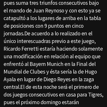
pues suma tres triunfos consecutivos bajo
el mando de Juan Reynoso y con esto ya se
catapultó a los lugares de arriba en la tabla
de posiciones con 9 puntos en cinco
jornadas.De acuerdo a lo realizado en el
único interescuadras previo a este juego,
Ricardo Ferretti estaría haciendo solamente
una modificación en relación al equipo que
enfrentó al Bayern Munich en la Final del
Mundial de Clubes y ésta sería la de Hugo
Ayala en lugar de Diego Reyes en la zaga
central.El de esta noche será el primero de
dos juegos consecutivos en casa para Tigres,
pues el próximo domingo estarán