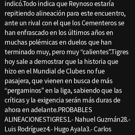
indicó.Todo indica que Reynoso estaría
repitiendo alineación para este encuentro,
ante un rival con el que los Cementeros se
han enfrascado en los últimos años en
muchas polémicas en duelos que han
terminado muy, pero muy “calientes”.Tigres
hoy sale a demostrar que la historia que
hizo en el Mundial de Clubes no fue
pasajera, que vienen en busca de más
“pergaminos” en la liga, sabiendo que las
críticas y la exigencia serán más duras de
ahora en adelante.PROBABLES
ALINEACIONESTIGRES1.- Nahuel Guzmán28.-
Luis Rodríguez4.- Hugo Ayala3.- Carlos