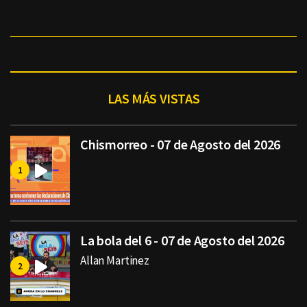
LAS MÁS VISTAS
Chismorreo - 07 de Agosto del 2026
La bola del 6 - 07 de Agosto del 2026
Allan Martinez