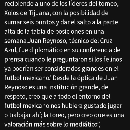
recibiendo a uno de los líderes del torneo,
Xolos de Tijuana, con la posibilidad de
sumar seis puntos y dar el salto a la parte
alta de la tabla de posiciones en una
semana.Juan Reynoso, técnico del Cruz
Azul, fue diplomático en su conferencia de
prensa cuando le preguntaron si los felinos
ya podrían ser considerados grandes en el
futbol mexicano."Desde la óptica de Juan
Reynoso es una institución grande, de
respeto, creo que a todo el entorno del
futbol mexicano nos hubiera gustado jugar
o trabajar ahí; la toreo, pero creo que es una
valoración más sobre lo mediático”,