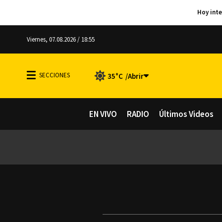
Viernes, 07.08.2026 / 18:55
35°C
EN VIVO
RADIO
Últimos Videos