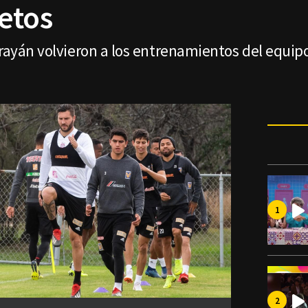
etos
arayán volvieron a los entrenamientos del equipo