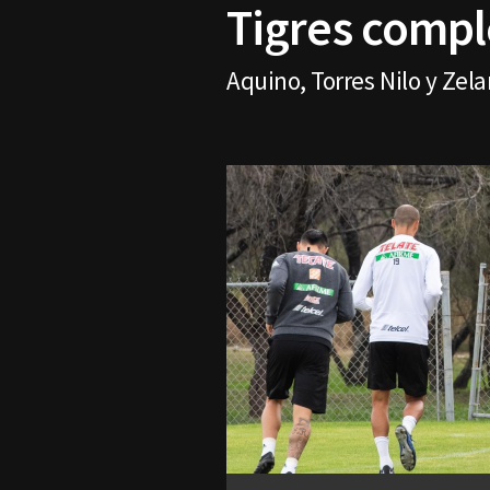
Tigres compl
Aquino, Torres Nilo y Zel