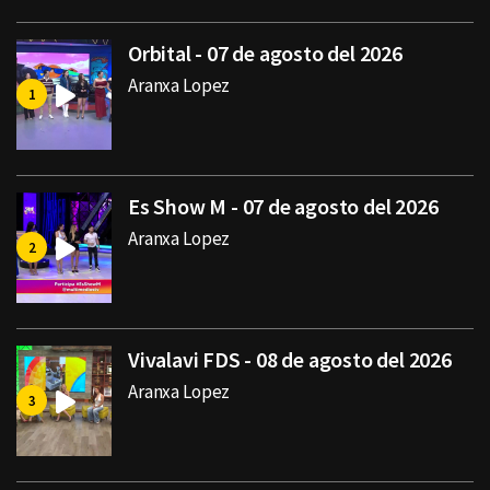
Orbital - 07 de agosto del 2026
Aranxa Lopez
Es Show M - 07 de agosto del 2026
Aranxa Lopez
Vivalavi FDS - 08 de agosto del 2026
Aranxa Lopez