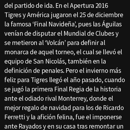
del partido de ida. En el Apertura 2016
Tigres y América jugaron el 25 de diciembre
la famosa ‘Final Navideña’, pues las Águilas
venían de disputar el Mundial de Clubes y
se metieron al ‘Volcán’ para definir al
monarca de aquel torneo, el cual se llevó el
equipo de San Nicolás, también en la
definición de penales. Pero el invierno más
feliz para Tigres llegó el año pasado, cuando
se jugó la primera Final Regia de la historia
ante el odiado rival Monterrey, donde el
mejor regalo de navidad para los de Ricardo
Ferretti y la afición felina, fue el imponerse
ante Rayados y en su casa tras remontar un