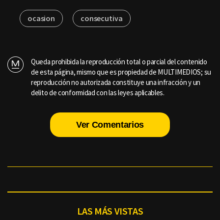
ocasion
consecutiva
Queda prohibida la reproducción total o parcial del contenido
de esta página, mismo que es propiedad de MULTIMEDIOS; su
reproducción no autorizada constituye una infracción y un
delito de conformidad con las leyes aplicables.
Ver Comentarios
LAS MÁS VISTAS