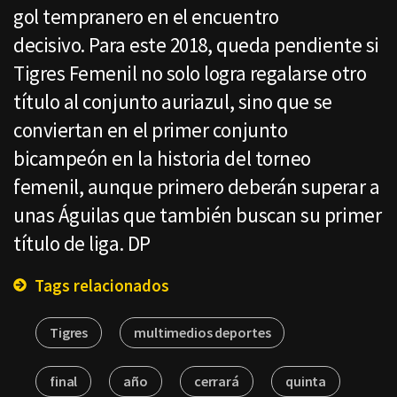
gol tempranero en el encuentro
decisivo. Para este 2018, queda pendiente si
Tigres Femenil no solo logra regalarse otro
título al conjunto auriazul, sino que se
conviertan en el primer conjunto
bicampeón en la historia del torneo
femenil, aunque primero deberán superar a
unas Águilas que también buscan su primer
título de liga. DP
Tags relacionados
Tigres
multimedios deportes
final
año
cerrará
quinta