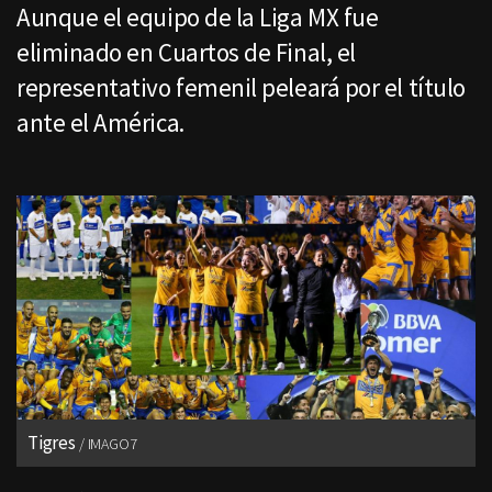
Aunque el equipo de la Liga MX fue
eliminado en Cuartos de Final, el
representativo femenil peleará por el título
ante el América.
Tigres
IMAGO7