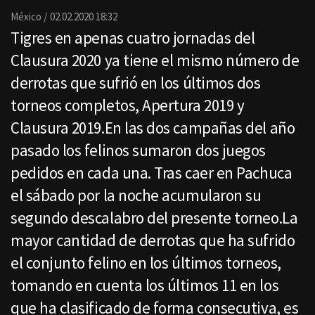
Email
México
02.02.2020 18:32
Tigres en apenas cuatro jornadas del
Clausura 2020 ya tiene el mismo número de
derrotas que sufrió en los últimos dos
torneos completos, Apertura 2019 y
Clausura 2019.En las dos campañas del año
pasado los felinos sumaron dos juegos
pedidos en cada una. Tras caer en Pachuca
el sábado por la noche acumularon su
segundo descalabro del presente torneo.La
mayor cantidad de derrotas que ha sufrido
el conjunto felino en los últimos torneos,
tomando en cuenta los últimos 11 en los
que ha clasificado de forma consecutiva, es