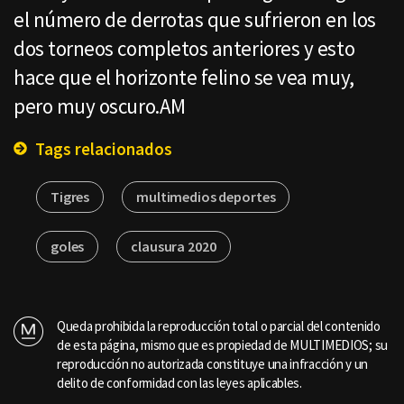
el número de derrotas que sufrieron en los
dos torneos completos anteriores y esto
hace que el horizonte felino se vea muy,
pero muy oscuro.AM
Tags relacionados
Tigres
multimedios deportes
goles
clausura 2020
Queda prohibida la reproducción total o parcial del contenido
de esta página, mismo que es propiedad de MULTIMEDIOS; su
reproducción no autorizada constituye una infracción y un
delito de conformidad con las leyes aplicables.