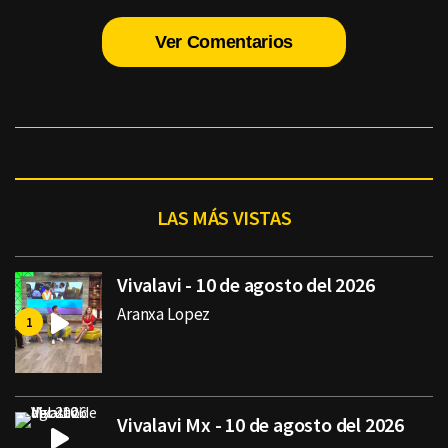
Ver Comentarios
LAS MÁS VISTAS
Vivalavi - 10 de agosto del 2026
Aranxa Lopez
Vivalavi Mx - 10 de agosto del 2026