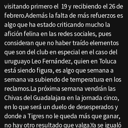
visitando primero el 19 y recibiendo el 26 de
febrero.Además la falta de más refuerzos es
algo que ha estado criticando mucho la
afición felina en las redes sociales, pues
consideran que no haber traído elementos
que son del club en especial en el caso del
uruguayo Leo Fernández, quien en Toluca
está siendo figura, es algo que semana a
semana va subiendo de temperatura en los
reclamos.La próxima semana vendrán las
Chivas del Guadalajara en la jornada cinco,
en lo que será un duelo de desesperados y
donde a Tigres no le queda más que ganar,
no hay otro resultado que valga.Ya se igualó