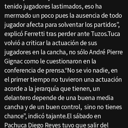
tenido jugadores lastimados, eso ha
mermado un poco pues la ausencia de todo
jugador afecta para solventar los partidos”,
explicó Ferretti tras perder ante Tuzos.Tuca
volvió a criticar la actuación de sus
jugadores en la cancha, no sólo André Pierre
Gignac como le cuestionaron en la
conferencia de prensa.“No se vio nadie, en
el primer tiempo no tuvieron una actuación
acorde a la jerarquía que tienen, un
delantero depende de una buena media
cancha y de un buen control, sino no tienes
chance”, indicó tajante.El sábado en
Pachuca Diego Reyes tuvo que salir del