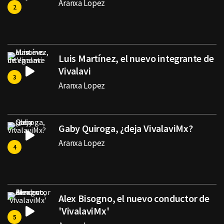
Aranxa Lopez
Luis Martínez, el nuevo integrante de
Vivalavi
Aranxa Lopez
Gaby Quiroga, ¿deja VivalaviMx?
Aranxa Lopez
Alex Bisogno, el nuevo conductor de
'VivalaviMx'