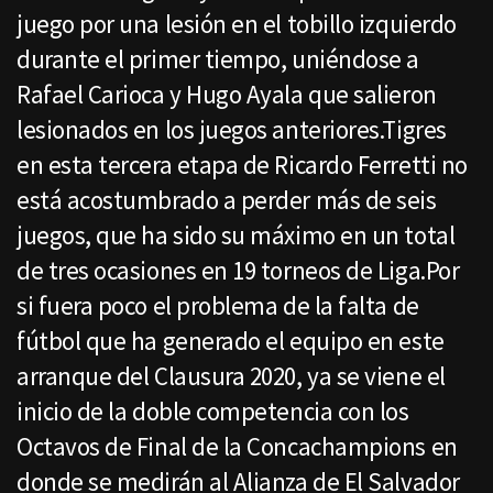
juego por una lesión en el tobillo izquierdo
durante el primer tiempo, uniéndose a
Rafael Carioca y Hugo Ayala que salieron
lesionados en los juegos anteriores.Tigres
en esta tercera etapa de Ricardo Ferretti no
está acostumbrado a perder más de seis
juegos, que ha sido su máximo en un total
de tres ocasiones en 19 torneos de Liga.Por
si fuera poco el problema de la falta de
fútbol que ha generado el equipo en este
arranque del Clausura 2020, ya se viene el
inicio de la doble competencia con los
Octavos de Final de la Concachampions en
donde se medirán al Alianza de El Salvador