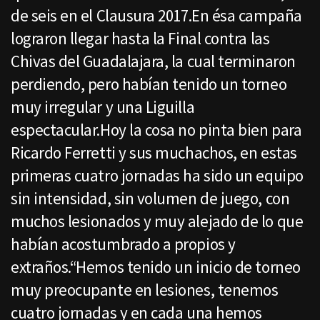
de seis en el Clausura 2017.En ésa campaña
lograron llegar hasta la Final contra las
Chivas del Guadalajara, la cual terminaron
perdiendo, pero habían tenido un torneo
muy irregular y una Liguilla
espectacular.Hoy la cosa no pinta bien para
Ricardo Ferretti y sus muchachos, en estas
primeras cuatro jornadas ha sido un equipo
sin intensidad, sin volumen de juego, con
muchos lesionados y muy alejado de lo que
habían acostumbrado a propios y
extraños.“Hemos tenido un inicio de torneo
muy preocupante en lesiones, tenemos
cuatro jornadas y en cada una hemos