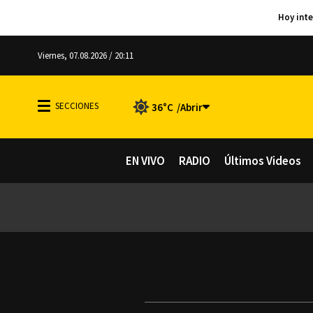
Viernes, 07.08.2026 / 20:11
36°C
EN VIVO
RADIO
Últimos Videos