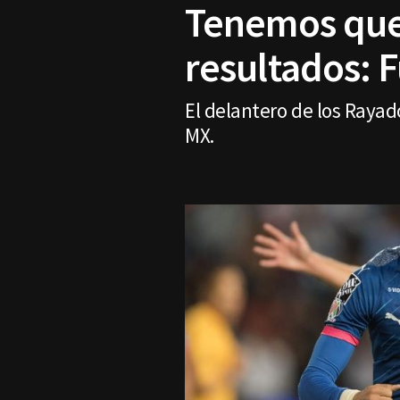
Tenemos que 
resultados: 
El delantero de los Rayad
MX.