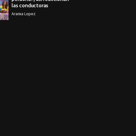
las conductoras
Aranxa Lopez