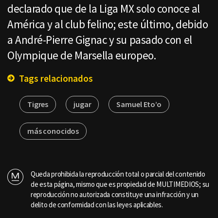
declarado que de la Liga MX solo conoce al
América y al club felino; este último, debido
a André-Pierre Gignac y su pasado con el
Olympique de Marsella europeo.
Tags relacionados
Tigres
jugar
Samuel Eto’o
más conocidos
Queda prohibida la reproducción total o parcial del contenido
de esta página, mismo que es propiedad de MULTIMEDIOS; su
reproducción no autorizada constituye una infracción y un
delito de conformidad con las leyes aplicables.