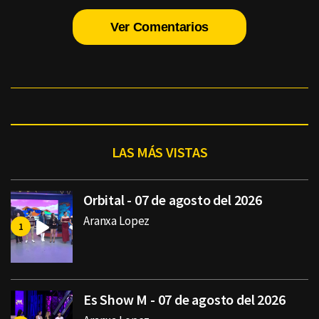
Ver Comentarios
LAS MÁS VISTAS
Orbital - 07 de agosto del 2026
Aranxa Lopez
Es Show M - 07 de agosto del 2026