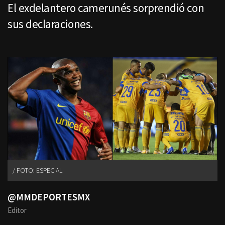
El exdelantero camerunés sorprendió con
sus declaraciones.
FOTO: ESPECIAL
@MMDEPORTESMX
Editor