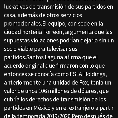
lucrativos de transmisión de sus partidos en
casa, además de otros servicios
promocionales.El equipo, con sede en la
ciudad norteña Torreón, argumenta que las
supuestas violaciones podrían dejarlo sin un
socio viable para televisar sus
partidos.Santos Laguna afirma que el
acuerdo original que firmaron con lo que
entonces se conocía como FSLA Holdings,
anteriormente una unidad de Fox, tenía un
valor de unos 106 millones de dólares, que
cubría los derechos de transmisión de los
partidos en México y en el extranjero a partir
de la temporada 2019/2020.Pero después de