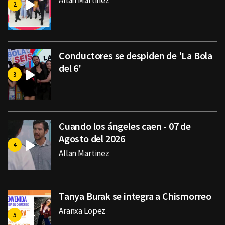
Allan Martinez
Conductores se despiden de 'La Bola
del 6'
Cuando los ángeles caen - 07 de
Agosto del 2026
Allan Martinez
Tanya Burak se integra a Chismorreo
Aranxa Lopez