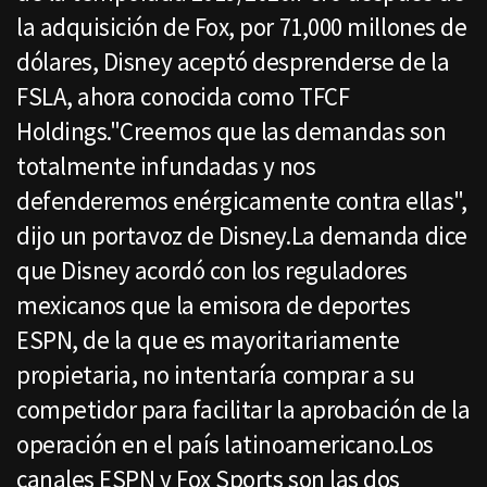
la adquisición de Fox, por 71,000 millones de
dólares, Disney aceptó desprenderse de la
FSLA, ahora conocida como TFCF
Holdings."Creemos que las demandas son
totalmente infundadas y nos
defenderemos enérgicamente contra ellas",
dijo un portavoz de Disney.La demanda dice
que Disney acordó con los reguladores
mexicanos que la emisora de deportes
ESPN, de la que es mayoritariamente
propietaria, no intentaría comprar a su
competidor para facilitar la aprobación de la
operación en el país latinoamericano.Los
canales ESPN y Fox Sports son las dos