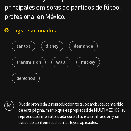
principales emisoras de partidos de fútbol
profesional en México.
Tags relacionados
santos
disney
demanda
transmision
Walt
mickey
derechos
Queda prohibida la reproducción total o parcial del contenido
de esta página, mismo que es propiedad de MULTIMEDIOS; su
reproducción no autorizada constituye una infracción y un
delito de conformidad con las leyes aplicables.