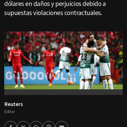
dólares en daños y perjuicios debido a
supuestas violaciones contractuales.
Reuters
Editor