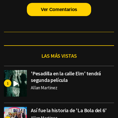
Ver Comentarios
LAS MÁS VISTAS
'Pesadilla en la calle Elm' tendrá
segunda película
Allan Martinez
Así fue la historia de 'La Bola del 6'