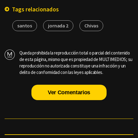
Tags relacionados
santos
jornada 2
Chivas
Queda prohibida la reproducción total o parcial del contenido
de esta página, mismo que es propiedad de MULTIMEDIOS; su
reproducción no autorizada constituye una infracción y un
delito de conformidad con las leyes aplicables.
Ver Comentarios