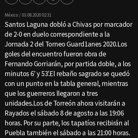
por
Email
México
03.08.2020 02:31
Santos Laguna dobló a Chivas por marcador
de 2-0 en duelo correspondiente a la
Jornada 2 del Torneo Guard1anes 2020.Los
goles del encuentro fueron obra de
Fernando Gorriarán, por partida doble, a los
minutos 6’ y 53’.El rebaño sagrado se quedó
con un punto en la tabla general, mientras
que los guerreros llegaron a tres
unidades.Los de Torreón ahora visitarán a
Rayados el sábado 8 de agosto a las 19:06
horas. Por su parte, los tapatíos recibirán al
Puebla también el sábado a las 21:00 horas.