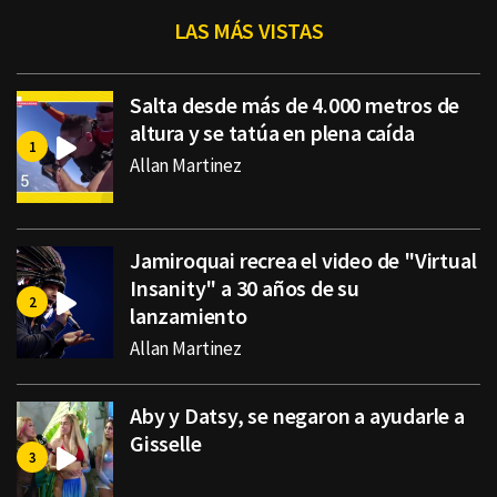
LAS MÁS VISTAS
Salta desde más de 4.000 metros de
altura y se tatúa en plena caída
Allan Martinez
Jamiroquai recrea el video de "Virtual
Insanity" a 30 años de su
lanzamiento
Allan Martinez
Aby y Datsy, se negaron a ayudarle a
Gisselle