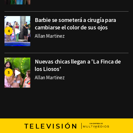
Barbie se someterá a cirugía para
cambiarse el color de sus ojos
Allan Martinez
Nuevas chicas llegan a 'La Finca de
los Liosos'
Allan Martinez
TELEVISIÓN