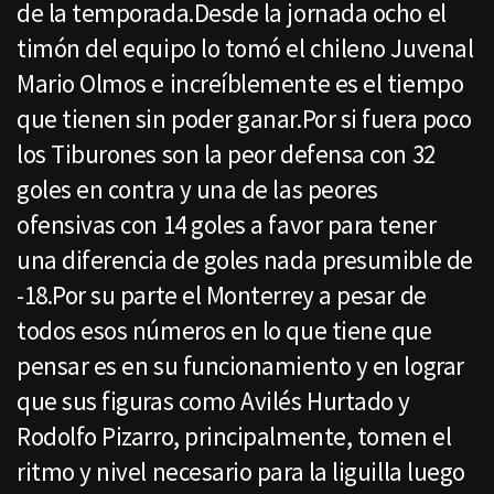
de la temporada.Desde la jornada ocho el
timón del equipo lo tomó el chileno Juvenal
Mario Olmos e increíblemente es el tiempo
que tienen sin poder ganar.Por si fuera poco
los Tiburones son la peor defensa con 32
goles en contra y una de las peores
ofensivas con 14 goles a favor para tener
una diferencia de goles nada presumible de
-18.Por su parte el Monterrey a pesar de
todos esos números en lo que tiene que
pensar es en su funcionamiento y en lograr
que sus figuras como Avilés Hurtado y
Rodolfo Pizarro, principalmente, tomen el
ritmo y nivel necesario para la liguilla luego