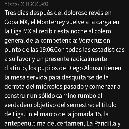
Email
México
03.11.2018 14:32
Tres días después del doloroso revés en
Copa MX, el Monterrey vuelve a la carga en
la Liga MX al recibir esta noche al colero
general de la competencia: Veracruz en
punto de las 19:06.Con todas las estadísticas
a su favor y un presente radicalmente
distinto, los pupilos de Diego Alonso tienen
la mesa servida para desquitarse de la
derrota del miércoles pasado y comenzar a
construir un sólido camino rumbo al
verdadero objetivo del semestre: el título
de Liga.En el marco de la jornada 15, la
antepenultima del certamen, La Pandilla y