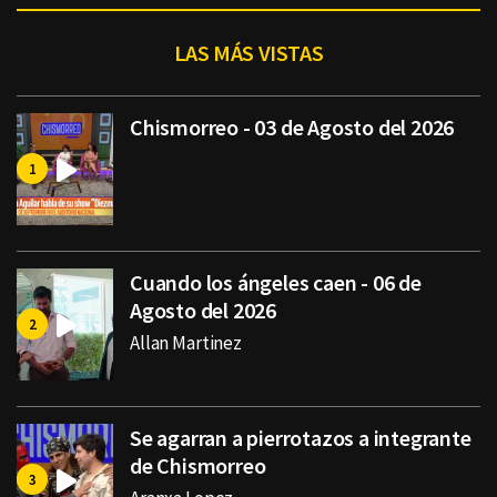
LAS MÁS VISTAS
Chismorreo - 03 de Agosto del 2026
Cuando los ángeles caen - 06 de
Agosto del 2026
Allan Martinez
Se agarran a pierrotazos a integrante
de Chismorreo