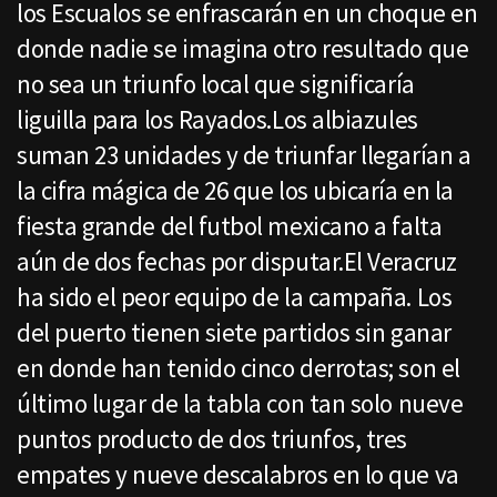
los Escualos se enfrascarán en un choque en
donde nadie se imagina otro resultado que
no sea un triunfo local que significaría
liguilla para los Rayados.Los albiazules
suman 23 unidades y de triunfar llegarían a
la cifra mágica de 26 que los ubicaría en la
fiesta grande del futbol mexicano a falta
aún de dos fechas por disputar.El Veracruz
ha sido el peor equipo de la campaña. Los
del puerto tienen siete partidos sin ganar
en donde han tenido cinco derrotas; son el
último lugar de la tabla con tan solo nueve
puntos producto de dos triunfos, tres
empates y nueve descalabros en lo que va