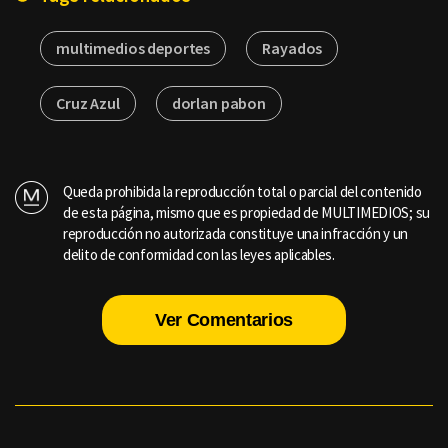
multimedios deportes
Rayados
Cruz Azul
dorlan pabon
Queda prohibida la reproducción total o parcial del contenido
de esta página, mismo que es propiedad de MULTIMEDIOS; su
reproducción no autorizada constituye una infracción y un
delito de conformidad con las leyes aplicables.
Ver Comentarios