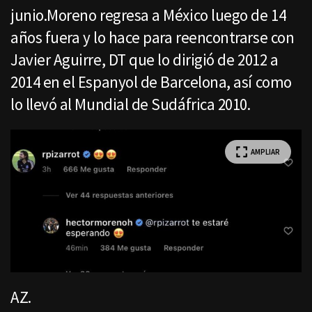
junio.Moreno regresa a México luego de 14
años fuera y lo hace para reencontrarse con
Javier Aguirre, DT que lo dirigió de 2012 a
2014 en el Espanyol de Barcelona, así como
lo llevó al Mundial de Sudáfrica 2010.
AMPLIAR
AZ.