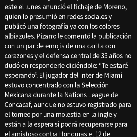
este el lunes anunció el fichaje de Moreno,
quien lo presumió en redes sociales y
publicó una fotografía ya con los colores
albiazules. Pizarro le comentó la publicación
con un par de emojis de una carita con
corazones y el defensa central de 33 años no
dudó en responderle diciéndole: “Te estaré
esperando”. El jugador del Inter de Miami
estuvo concentrado con la Selección
Mexicana durante la Nations League de
Concacaf, aunque no estuvo registrado para
el torneo por una molestia en la ingle y
están a la espera si podrá recuperarse para
el amistoso contra Honduras el 12 de