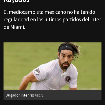
El mediocampista mexicano no ha tenido
regularidad en los últimos partidos del Inter
de Miami.
Jugador Inter
ESPECIAL