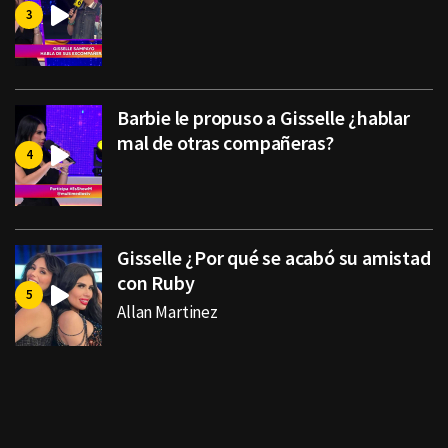
Barbie le propuso a Gisselle ¿hablar
mal de otras compañeras?
Gisselle ¿Por qué se acabó su amistad
con Ruby
Allan Martinez