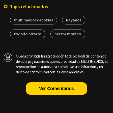
Tags relacionados
multimedios deportes
Rayados
rodolfo pizarro
hector moreno
Queda prohibida la reproducción total o parcial del contenido
de esta página, mismo que es propiedad de MULTIMEDIOS; su
reproducción no autorizada constituye una infracción y un
delito de conformidad con las leyes aplicables.
Ver Comentarios