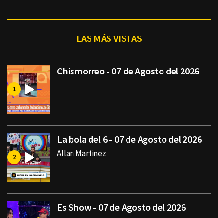
LAS MÁS VISTAS
Chismorreo - 07 de Agosto del 2026
La bola del 6 - 07 de Agosto del 2026
Allan Martinez
Es Show - 07 de Agosto del 2026