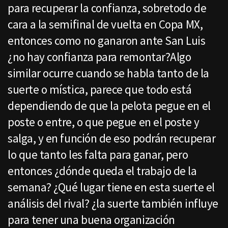
para recuperar la confianza, sobretodo de
cara a la semifinal de vuelta en Copa MX,
entonces como no ganaron ante San Luis
¿no hay confianza para remontar?Algo
similar ocurre cuando se habla tanto de la
suerte o mística, parece que todo está
dependiendo de que la pelota pegue en el
poste o entre, o que pegue en el poste y
salga, y en función de eso podrán recuperar
lo que tanto les falta para ganar, pero
entonces ¿dónde queda el trabajo de la
semana? ¿Qué lugar tiene en esta suerte el
análisis del rival? ¿la suerte también influye
para tener una buena organización