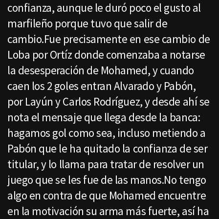
confianza, aunque le duró poco el gusto al
marfileño porque tuvo que salir de
cambio.Fue precisamente en ese cambio de
Loba por Ortíz donde comenzaba a notarse
la desesperación de Mohamed, y cuando
caen los 2 goles entran Alvarado y Pabón,
por Layún y Carlos Rodríguez, y desde ahí se
nota el mensaje que llega desde la banca:
hagamos gol como sea, incluso metiendo a
Pabón que le ha quitado la confianza de ser
titular, y lo llama para tratar de resolver un
juego que se les fue de las manos.No tengo
algo en contra de que Mohamed encuentre
en la motivación su arma más fuerte, así ha