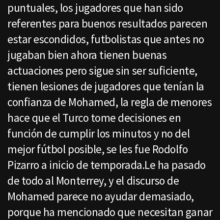
puntuales, los jugadores que han sido
referentes para buenos resultados parecen
estar escondidos, futbolistas que antes no
jugaban bien ahora tienen buenas
actuaciones pero sigue sin ser suficiente,
tienen lesiones de jugadores que tenían la
confianza de Mohamed, la regla de menores
hace que el Turco tome decisiones en
función de cumplir los minutos y no del
mejor fútbol posible, se les fue Rodolfo
Pizarro a inicio de temporada.Le ha pasado
de todo al Monterrey, y el discurso de
Mohamed parece no ayudar demasiado,
porque ha mencionado que necesitan ganar