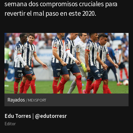
semana dos compromisos cruciales para
revertir el mal paso en este 2020.
Rayados
MEXSPORT
Edu Torres | @edutorresr
Editor