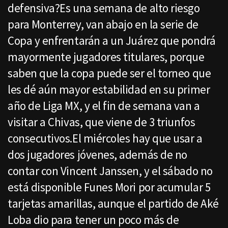
defensiva?Es una semana de alto riesgo
para Monterrey, van abajo en la serie de
Copa y enfrentarán a un Juárez que pondrá
mayormente jugadores titulares, porque
saben que la copa puede ser el torneo que
les dé aún mayor estabilidad en su primer
año de Liga MX, y el fin de semana van a
visitar a Chivas, que viene de 3 triunfos
consecutivos.El miércoles hay que usar a
dos jugadores jóvenes, además de no
contar con Vincent Janssen, y el sábado no
está disponible Funes Mori por acumular 5
tarjetas amarillas, aunque el partido de Aké
Loba dio para tener un poco más de