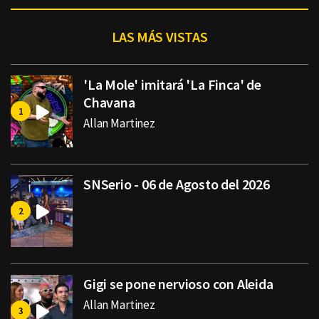
LAS MÁS VISTAS
'La Mole' imitará 'La Finca' de
Chavana
Allan Martinez
SNSerio - 06 de Agosto del 2026
Gigi se pone nervioso con Aleida
Allan Martinez