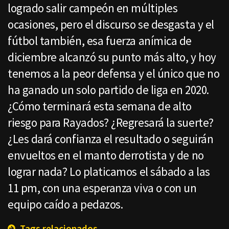
logrado salir campeón en múltiples
ocasiones, pero el discurso se desgasta y el
fútbol también, esa fuerza anímica de
diciembre alcanzó su punto más alto, y hoy
tenemos a la peor defensa y el único que no
ha ganado un solo partido de liga en 2020.
¿Cómo terminará esta semana de alto
riesgo para Rayados? ¿Regresará la suerte?
¿Les dará confianza el resultado o seguirán
envueltos en el manto derrotista y de no
lograr nada? Lo platicamos el sábado a las
11 pm, con una esperanza viva o con un
equipo caído a pedazos.
Tags relacionados