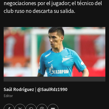
negociaciones por el jugador; el técnico del
club ruso no descarta su salida.
Saúl Rodríguez | @SaulRdz1990
Editor