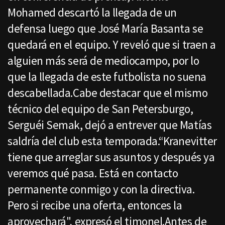
Mohamed descartó la llegada de un
defensa luego que José María Basanta se
quedará en el equipo. Y reveló que si traen a
alguien más será de mediocampo, por lo
que la llegada de este futbolista no suena
descabellada.Cabe destacar que el mismo
técnico del equipo de San Petersburgo,
Serguéi Semak, dejó a entrever que Matías
saldría del club esta temporada.“Kranevitter
tiene que arreglar sus asuntos y después ya
veremos qué pasa. Está en contacto
permanente conmigo y con la directiva.
Pero si recibe una oferta, entonces la
aprovechará", expresó el timonel.Antes de