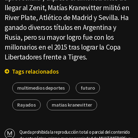
llegar al Zenit, Matías Kranevitter militó en
River Plate, Atlético de Madrid y Sevilla. Ha
ganado diversos títulos en Argentina y
Rusia, pero su mayor logro fue con los
millonarios en el 2015 tras lograr la Copa
Libertadores frente a Tigres.
Tags relacionados
multimedios deportes
futuro
Rayados
matias kranevitter
Queda prohibida la reproducción total o parcial del contenido