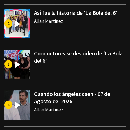
Así fue la historia de 'La Bola del 6'
Allan Martinez
Conductores se despiden de 'La Bola
del 6'
Cuando los ángeles caen - 07 de
Agosto del 2026
Allan Martinez