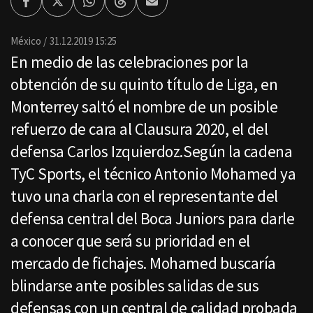
Facebook
Twitter
Whatsapp
Threads
Enviar
por
Email
México
31.12.2019 15:25
En medio de las celebraciones por la
obtención de su quinto título de Liga, en
Monterrey saltó el nombre de un posible
refuerzo de cara al Clausura 2020, el del
defensa Carlos Izquierdoz.Según la cadena
TyC Sports, el técnico Antonio Mohamed ya
tuvo una charla con el representante del
defensa central del Boca Juniors para darle
a conocer que será su prioridad en el
mercado de fichajes. Mohamed buscaría
blindarse ante posibles salidas de sus
defensas con un central de calidad probada