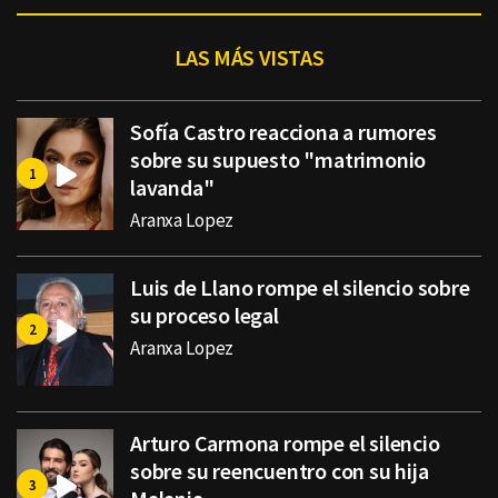
LAS MÁS VISTAS
Sofía Castro reacciona a rumores
sobre su supuesto "matrimonio
lavanda"
Aranxa Lopez
Luis de Llano rompe el silencio sobre
su proceso legal
Aranxa Lopez
Arturo Carmona rompe el silencio
sobre su reencuentro con su hija