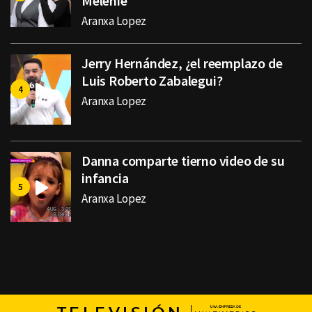
Melenie
Aranxa Lopez
Jerry Hernández, ¿el reemplazo de
Luis Roberto Zabalegui?
Aranxa Lopez
Danna comparte tierno video de su
infancia
Aranxa Lopez