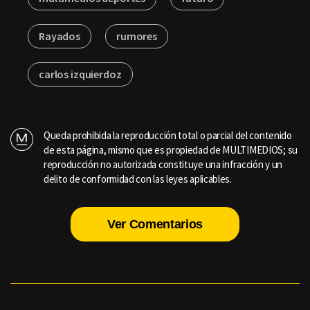
Rayados
rumores
carlos izquierdoz
Queda prohibida la reproducción total o parcial del contenido
de esta página, mismo que es propiedad de MULTIMEDIOS; su
reproducción no autorizada constituye una infracción y un
delito de conformidad con las leyes aplicables.
Ver Comentarios