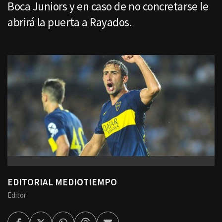
Boca Juniors y en caso de no concretarse le
abrirá la puerta a Rayados.
EDITORIAL MEDIOTIEMPO
Editor