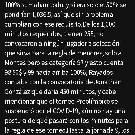
100% sumaban todo, y si era solo el 50% se
pondrían 1,036.5, así que sin problema
cumplían con ese requisito.De los 1,000
minutos requeridos, tienen 255; no
convocaron a ningún jugador a selección
que sirva para la regla de menores, solo a
Montes pero es categoría 97 y esto cuenta
98 50$ y 99 hacia arriba 100%, Rayados
contaba con la convocatoria de Jonathan
González que daría 450 minutos, y cabe
mencionar que el torneo Preolímpico se
suspendió por el COVID-19, aún no hay una
postura de qué pasará con los minutos para
la regla de ese torneo.Hasta la jornada 9, los