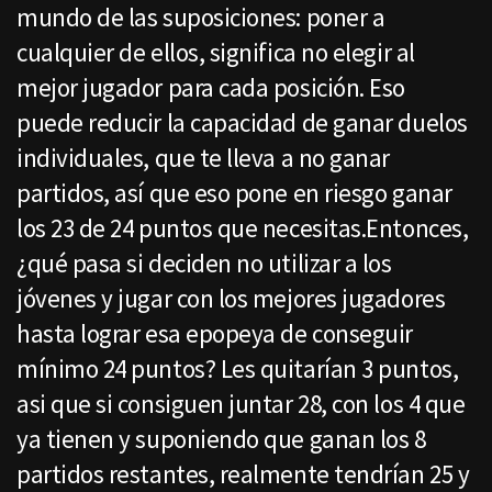
mundo de las suposiciones: poner a
cualquier de ellos, significa no elegir al
mejor jugador para cada posición. Eso
puede reducir la capacidad de ganar duelos
individuales, que te lleva a no ganar
partidos, así que eso pone en riesgo ganar
los 23 de 24 puntos que necesitas.Entonces,
¿qué pasa si deciden no utilizar a los
jóvenes y jugar con los mejores jugadores
hasta lograr esa epopeya de conseguir
mínimo 24 puntos? Les quitarían 3 puntos,
asi que si consiguen juntar 28, con los 4 que
ya tienen y suponiendo que ganan los 8
partidos restantes, realmente tendrían 25 y