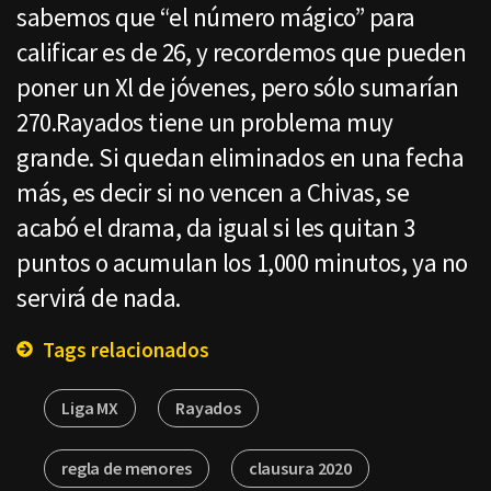
sabemos que “el número mágico” para
calificar es de 26, y recordemos que pueden
poner un Xl de jóvenes, pero sólo sumarían
270.Rayados tiene un problema muy
grande. Si quedan eliminados en una fecha
más, es decir si no vencen a Chivas, se
acabó el drama, da igual si les quitan 3
puntos o acumulan los 1,000 minutos, ya no
servirá de nada.
Tags relacionados
Liga MX
Rayados
regla de menores
clausura 2020