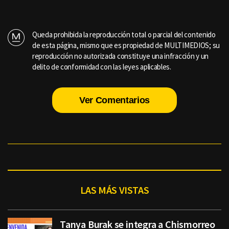
Queda prohibida la reproducción total o parcial del contenido
de esta página, mismo que es propiedad de MULTIMEDIOS; su
reproducción no autorizada constituye una infracción y un
delito de conformidad con las leyes aplicables.
Ver Comentarios
LAS MÁS VISTAS
Tanya Burak se integra a Chismorreo