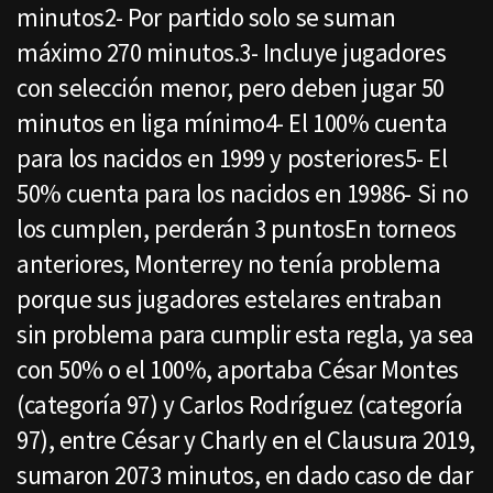
minutos2- Por partido solo se suman
máximo 270 minutos.3- Incluye jugadores
con selección menor, pero deben jugar 50
minutos en liga mínimo4- El 100% cuenta
para los nacidos en 1999 y posteriores5- El
50% cuenta para los nacidos en 19986- Si no
los cumplen, perderán 3 puntosEn torneos
anteriores, Monterrey no tenía problema
porque sus jugadores estelares entraban
sin problema para cumplir esta regla, ya sea
con 50% o el 100%, aportaba César Montes
(categoría 97) y Carlos Rodríguez (categoría
97), entre César y Charly en el Clausura 2019,
sumaron 2073 minutos, en dado caso de dar