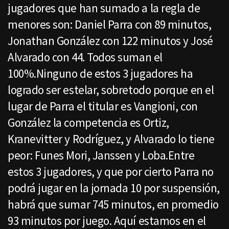
jugadores que han sumado a la regla de
menores son: Daniel Parra con 89 minutos,
Jonathan González con 122 minutos y José
Alvarado con 44. Todos suman el
100%.Ninguno de estos 3 jugadores ha
logrado ser estelar, sobretodo porque en el
lugar de Parra el titular es Vangioni, con
González la competencia es Ortiz,
Kranevitter y Rodríguez, y Alvarado lo tiene
peor: Funes Mori, Janssen y Loba.Entre
estos 3 jugadores, y que por cierto Parra no
podrá jugar en la jornada 10 por suspensión,
habrá que sumar 745 minutos, en promedio
93 minutos por juego. Aquí estamos en el