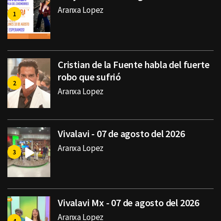
Aranxa Lopez
Cristian de la Fuente habla del fuerte
robo que sufrió
Aranxa Lopez
Vivalavi - 07 de agosto del 2026
Aranxa Lopez
Vivalavi Mx - 07 de agosto del 2026
Aranxa Lopez