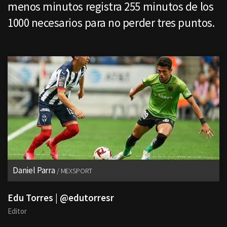
menos minutos registra 255 minutos de los
1000 necesarios para no perder tres puntos.
Daniel Parra
MEXSPORT
Edu Torres | @edutorresr
Editor