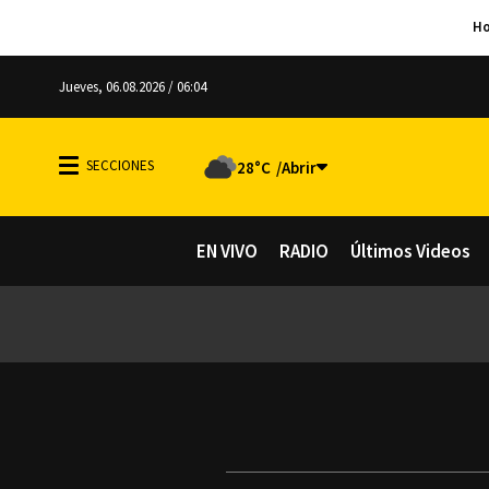
Jueves, 06.08.2026 / 06:04
28°C
EN VIVO
RADIO
Últimos Videos