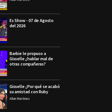
Es Show - 07 de Agosto
del 2026
Barbie le propuso a
Gisselle ¿hablar mal de
otras compañeras?
Gisselle ¿Por qué se acabó
su amistad con Ruby
Allan Martinez