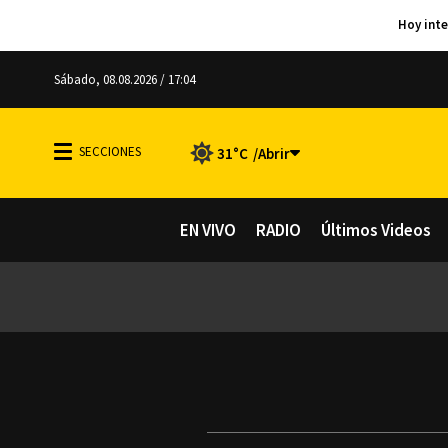
Sábado, 08.08.2026 / 17:04
31°C
EN VIVO
RADIO
Últimos Videos