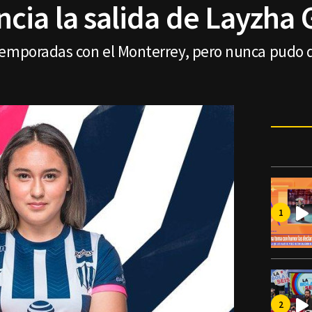
cia la salida de Layzha 
temporadas con el Monterrey, pero nunca pudo 