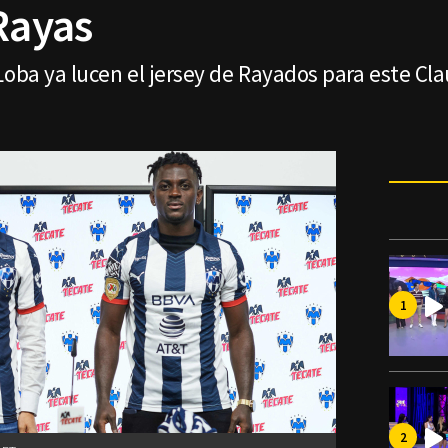
Rayas
Loba ya lucen el jersey de Rayados para este Cla