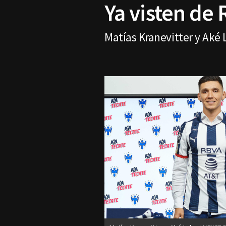
Ya visten de 
Matías Kranevitter y Aké 