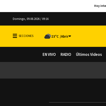
Domingo, 09.08.2026 / 09:16
23°C
EN VIVO
RADIO
Últimos Videos