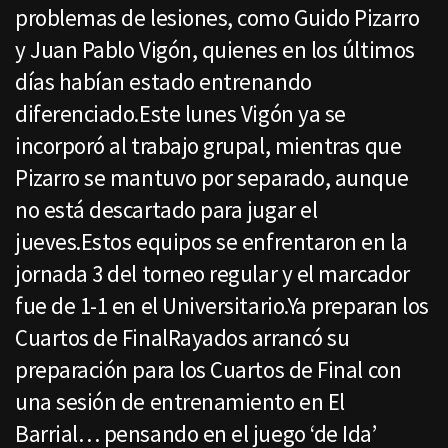
problemas de lesiones, como Guido Pizarro
y Juan Pablo Vigón, quienes en los últimos
días habían estado entrenando
diferenciado.Este lunes Vigón ya se
incorporó al trabajo grupal, mientras que
Pizarro se mantuvo por separado, aunque
no está descartado para jugar el
jueves.Estos equipos se enfrentaron en la
jornada 3 del torneo regular y el marcador
fue de 1-1 en el Universitario.Ya preparan los
Cuartos de FinalRayados arrancó su
preparación para los Cuartos de Final con
una sesión de entrenamiento en El
Barrial… pensando en el juego ‘de Ida’