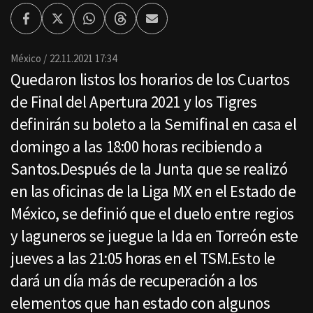
Facebook
Twitter
Whatsapp
Threads
Enviar
por
Email
México
22.11.2021 17:34
Quedaron listos los horarios de los Cuartos
de Final del Apertura 2021 y los Tigres
definirán su boleto a la Semifinal en casa el
domingo a las 18:00 horas recibiendo a
Santos.Después de la Junta que se realizó
en las oficinas de la Liga MX en el Estado de
México, se definió que el duelo entre regios
y laguneros se juegue la Ida en Torreón este
jueves a las 21:05 horas en el TSM.Esto le
dará un día más de recuperación a los
elementos que han estado con algunos