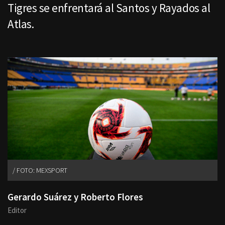
Tigres se enfrentará al Santos y Rayados al
Atlas.
FOTO: MEXSPORT
Gerardo Suárez y Roberto Flores
Editor