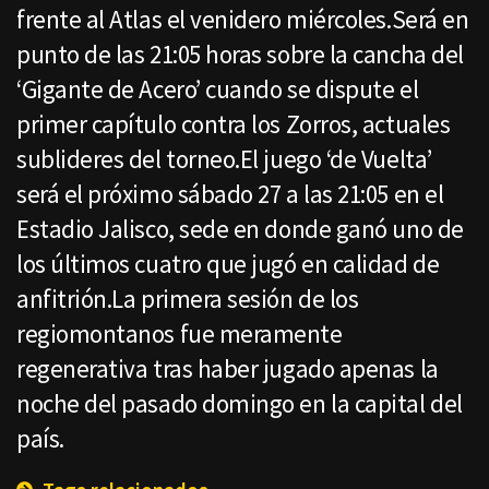
frente al Atlas el venidero miércoles.Será en
punto de las 21:05 horas sobre la cancha del
‘Gigante de Acero’ cuando se dispute el
primer capítulo contra los Zorros, actuales
sublideres del torneo.El juego ‘de Vuelta’
será el próximo sábado 27 a las 21:05 en el
Estadio Jalisco, sede en donde ganó uno de
los últimos cuatro que jugó en calidad de
anfitrión.La primera sesión de los
regiomontanos fue meramente
regenerativa tras haber jugado apenas la
noche del pasado domingo en la capital del
país.