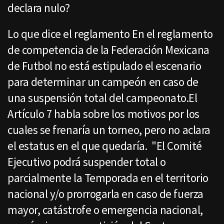
declara nulo?
Lo que dice el reglamento En el reglamento
de competencia de la Federación Mexicana
de Futbol no está estipulado el escenario
para determinar un campeón en caso de
una suspensión total del campeonato.El
Artículo 7 habla sobre los motivos por los
cuales se frenaría un torneo, pero no aclara
el estatus en el que quedaría. "El Comité
Ejecutivo podrá suspender total o
parcialmente la Temporada en el territorio
nacional y/o prorrogarla en caso de fuerza
mayor, catástrofe o emergencia nacional,