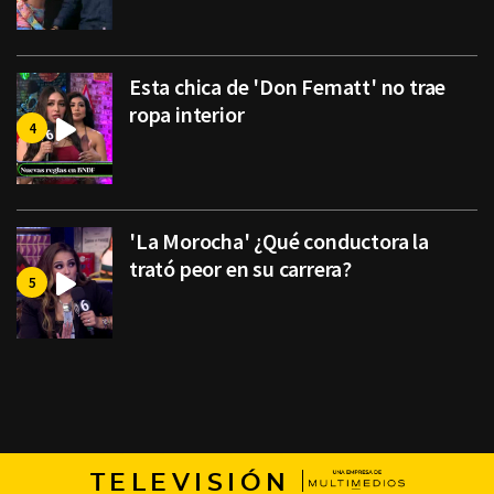
Esta chica de 'Don Fematt' no trae
ropa interior
'La Morocha' ¿Qué conductora la
trató peor en su carrera?
TELEVISIÓN