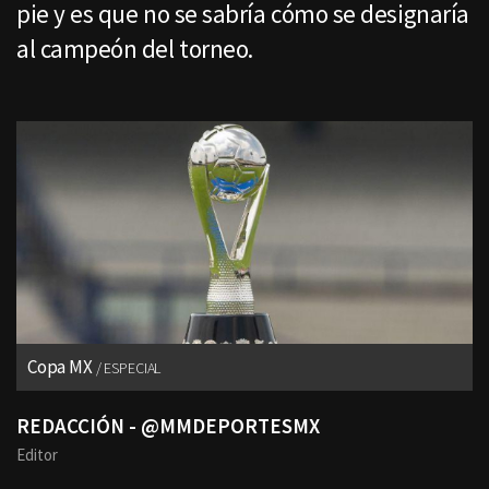
pie y es que no se sabría cómo se designaría
al campeón del torneo.
Copa MX
ESPECIAL
REDACCIÓN - @MMDEPORTESMX
Editor