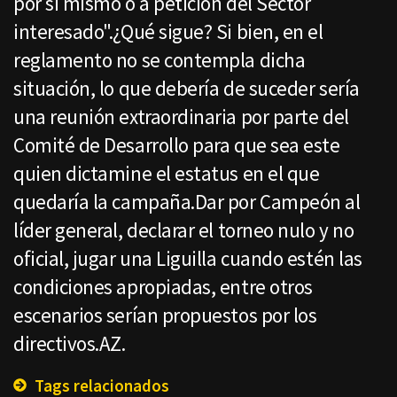
por sí mismo o a petición del Sector
interesado".¿Qué sigue? Si bien, en el
reglamento no se contempla dicha
situación, lo que debería de suceder sería
una reunión extraordinaria por parte del
Comité de Desarrollo para que sea este
quien dictamine el estatus en el que
quedaría la campaña.Dar por Campeón al
líder general, declarar el torneo nulo y no
oficial, jugar una Liguilla cuando estén las
condiciones apropiadas, entre otros
escenarios serían propuestos por los
directivos.AZ.
Tags relacionados