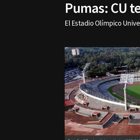
Pumas: CU te
El Estadio Olímpico Unive