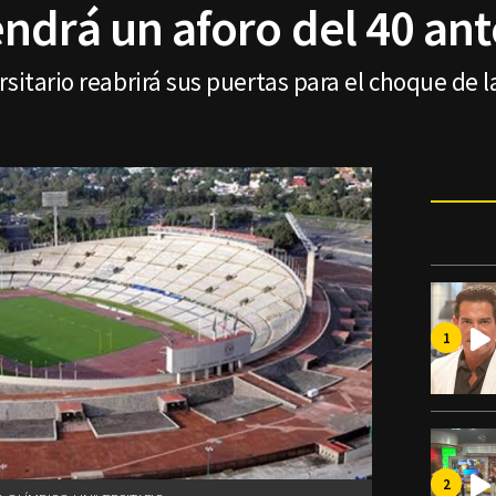
ndrá un aforo del 40 ant
rsitario reabrirá sus puertas para el choque de 