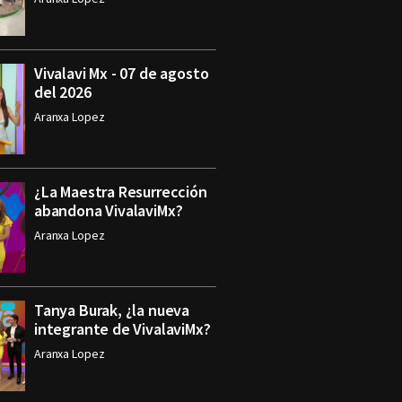
Vivalavi Mx - 07 de agosto
del 2026
Aranxa Lopez
¿La Maestra Resurrección
abandona VivalaviMx?
Aranxa Lopez
Tanya Burak, ¿la nueva
integrante de VivalaviMx?
Aranxa Lopez