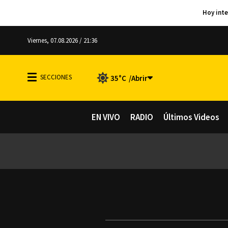
Viernes, 07.08.2026 / 21:36
35°C
EN VIVO
RADIO
Últimos Videos