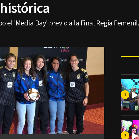
 histórica
abo el 'Media Day' previo a la Final Regia Femenil