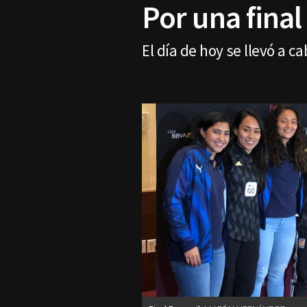
Por una final
El día de hoy se llevó a c