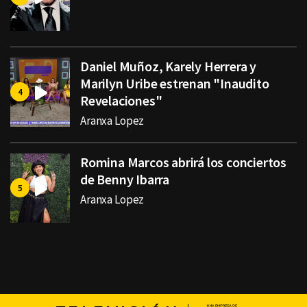
Daniel Muñoz, Karely Herrera y
Marilyn Uribe estrenan "Inaudito
Revelaciones"
Aranxa Lopez
Romina Marcos abrirá los conciertos
de Benny Ibarra
Aranxa Lopez