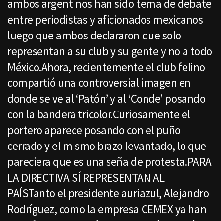
ambos argentinos han sido tema de debate
entre periodistas y aficionados mexicanos
luego que ambos declararon que solo
representan a su club y su gente y no a todo
México.Ahora, recientemente el club felino
compartió una controversial imagen en
donde se ve al ‘Patón’ y al ‘Conde’ posando
con la bandera tricolor.Curiosamente el
portero aparece posando con el puño
cerrado y el mismo brazo levantado, lo que
pareciera que es una seña de protesta.PARA
LA DIRECTIVA SÍ REPRESENTAN AL
PAÍSTanto el presidente auriazul, Alejandro
Rodríguez, como la empresa CEMEX ya han