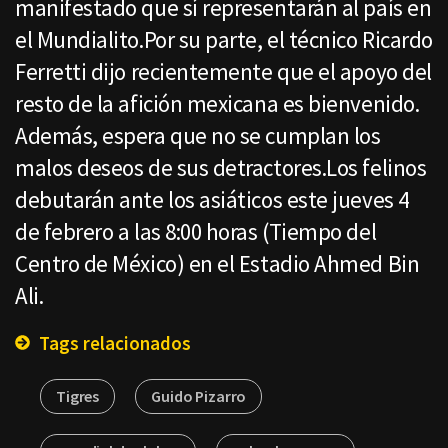
manifestado que sí representarán al país en
el Mundialito.Por su parte, el técnico Ricardo
Ferretti dijo recientemente que el apoyo del
resto de la afición mexicana es bienvenido.
Además, espera que no se cumplan los
malos deseos de sus detractores.Los felinos
debutarán ante los asiáticos este jueves 4
de febrero a las 8:00 horas (Tiempo del
Centro de México) en el Estadio Ahmed Bin
Ali.
Tags relacionados
Tigres
Guido Pizarro