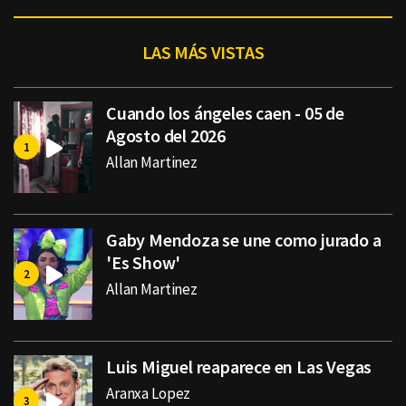
LAS MÁS VISTAS
Cuando los ángeles caen - 05 de
Agosto del 2026
Allan Martinez
Gaby Mendoza se une como jurado a
'Es Show'
Allan Martinez
Luis Miguel reaparece en Las Vegas
Aranxa Lopez