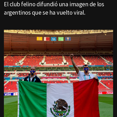
El club felino difundió una imagen de los
argentinos que se ha vuelto viral.