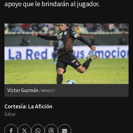
apoyo que le brindarán al jugador.
Víctor Guzmán
IMAGO7
Cortesía: La Afición
Editor