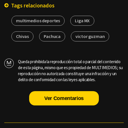
Tags relacionados
multimedios deportes
Liga MX
Chivas
Pachuca
victor guzman
Queda prohibida la reproducción total o parcial del contenido
de esta página, mismo que es propiedad de MULTIMEDIOS; su
reproducción no autorizada constituye una infracción y un
delito de conformidad con las leyes aplicables.
Ver Comentarios