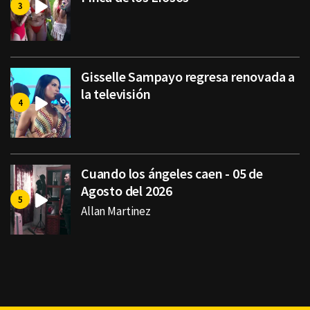
Gisselle Sampayo regresa renovada a
la televisión
Cuando los ángeles caen - 05 de
Agosto del 2026
Allan Martinez