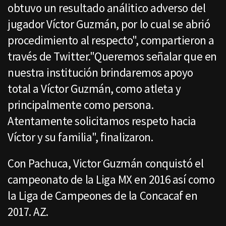
obtuvo un resultado análitico adverso del
jugador Víctor Guzmán, por lo cual se abrió
procedimiento al respecto", compartieron a
través de Twitter."Queremos señalar que en
nuestra institución brindaremos apoyo
total a Víctor Guzmán, como atleta y
principalmente como persona.
Atentamente solicitamos respeto hacia
Víctor y su familia", finalizaron.
Con Pachuca, Victor Guzmán conquistó el
campeonato de la Liga MX en 2016 así como
la Liga de Campeones de la Concacaf en
2017. AZ.