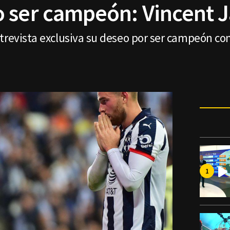
 ser campeón: Vincent 
trevista exclusiva su deseo por ser campeón con