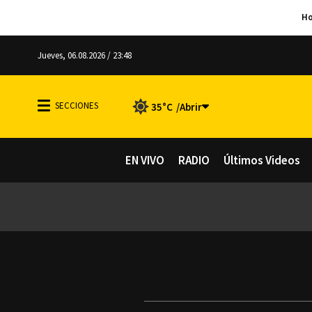
Jueves, 06.08.2026 / 23:48
35°C
EN VIVO
RADIO
Últimos Videos