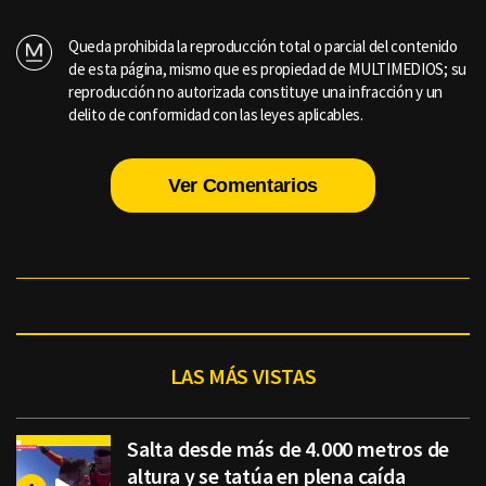
Queda prohibida la reproducción total o parcial del contenido
de esta página, mismo que es propiedad de MULTIMEDIOS; su
reproducción no autorizada constituye una infracción y un
delito de conformidad con las leyes aplicables.
Ver Comentarios
LAS MÁS VISTAS
Salta desde más de 4.000 metros de
altura y se tatúa en plena caída