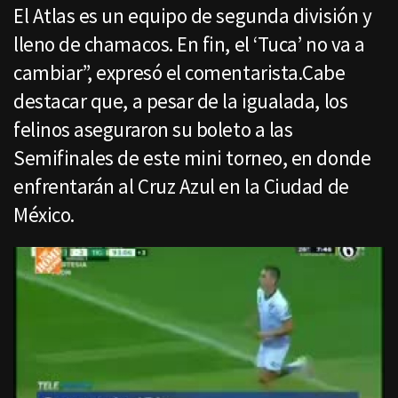
El Atlas es un equipo de segunda división y
lleno de chamacos. En fin, el ‘Tuca’ no va a
cambiar”, expresó el comentarista.Cabe
destacar que, a pesar de la igualada, los
felinos aseguraron su boleto a las
Semifinales de este mini torneo, en donde
enfrentarán al Cruz Azul en la Ciudad de
México.