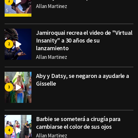
Allan Martinez
Jamiroquai recrea el video de "Virtual
Insanity" a 30 años de su
lanzamiento
Allan Martinez
Aby y Datsy, se negaron a ayudarle a
Gisselle
Barbie se someterá a cirugía para
cambiarse el color de sus ojos
Allan Martinez