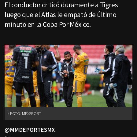
El conductor criticó duramente a Tigres
luego que el Atlas le empató de último
minuto en la Copa Por México.
FOTO: MEXSPORT
@MMDEPORTESMX