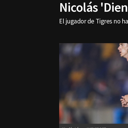
Nicolás 'Dien
El jugador de Tigres no ha