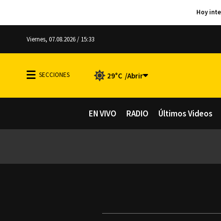
Viernes, 07.08.2026 / 15:33
29°C
EN VIVO
RADIO
Últimos Videos