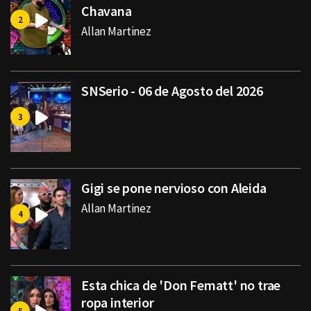
Chavana
Allan Martinez
SNSerio - 06 de Agosto del 2026
Gigi se pone nervioso con Aleida
Allan Martinez
Esta chica de 'Don Fematt' no trae
ropa interior