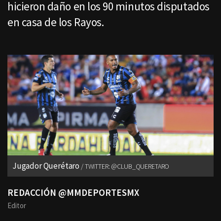
hicieron daño en los 90 minutos disputados
en casa de los Rayos.
Jugador Querétaro
TWITTER: @CLUB_QUERETARO
REDACCIÓN @MMDEPORTESMX
Editor