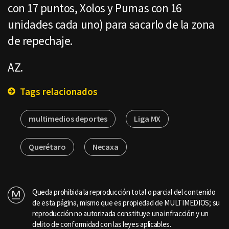
con 17 puntos, Xolos y Pumas con 16
unidades cada uno) para sacarlo de la zona
de repechaje.
AZ.
Tags relacionados
multimedios deportes
Liga MX
Querétaro
Necaxa
Queda prohibida la reproducción total o parcial del contenido
de esta página, mismo que es propiedad de MULTIMEDIOS; su
reproducción no autorizada constituye una infracción y un
delito de conformidad con las leyes aplicables.