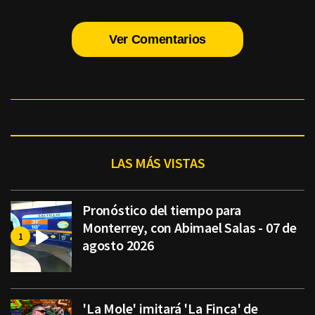
Ver Comentarios
LAS MÁS VISTAS
Pronóstico del tiempo para
Monterrey, con Abimael Salas - 07 de
agosto 2026
'La Mole' imitará 'La Finca' de