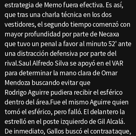
estrategia de Memo fuera efectiva. Es así,
que tras una charla técnica en los dos
vestidores, el segundo tiempo comenzó con
mayor profundidad por parte de Necaxa
que tuvo un penal a favor al minuto 52' ante
una distracción defensiva por parte del
rival.Saul Alfredo Silva se apoyó en el VAR
para determinar la mano clara de Omar
Mendoza buscando evitar que
Rodrigo Aguirre pudiera recibir el esférico
dentro del área.Fue el mismo Aguirre quien
tomó el esférico, pero falló. El delantero la
estrelló en el poste izquierdo de Gil Alcalá.
De inmediato, Gallos buscó el contraataque,