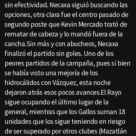
sin efectividad. Necaxa siguió buscando las
opciones, otra clara fue el centro pasado de
segundo poste que Kevin Mercado trató de
rematar de cabeza y lo mandó fuera de la
cancha.Sin más y con abucheos, Necaxa
finalizó el partido sin goles. Uno de los
peores partidos de la campaña, pues si bien
se había visto una mejoría de los
hidrocálidos con Vázquez, esta noche
dejaron atrás esos pocos avances.El Rayo
sigue ocupando el último lugar de la
general, mientras que los Gallos suman 18
unidades que los sigue teniendo en riesgo
de ser superado por otros clubes (Mazatlán