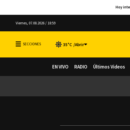
Viernes, 07.08.2026 / 18:59
35°C
EN VIVO
RADIO
Últimos Videos