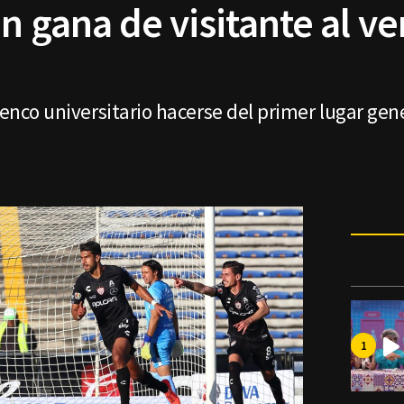
n gana de visitante al ve
lenco universitario hacerse del primer lugar gene