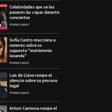
Celebridades que se les
pasaron las copas durante
conciertos
Aranxa Lopez
Sofía Castro reacciona a
rumores sobre su
supuesto "matrimonio
lavanda"
Aranxa Lopez
Luis de Llano rompe el
silencio sobre su proceso
legal
Aranxa Lopez
Arturo Carmona rompe el