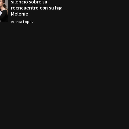
silencio sobre su
reencuentro con su hija
Melenie
Aranxa Lopez