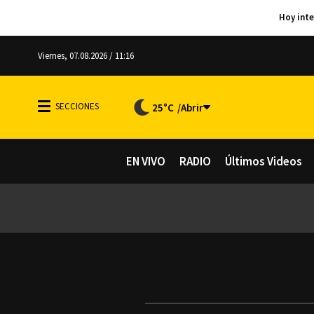
Viernes, 07.08.2026 / 11:16
25°C
EN VIVO
RADIO
Últimos Videos