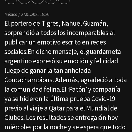
por
Email
México
27.01.2021 18:26
El portero de Tigres, Nahuel Guzmán,
sorprendió a todos los incomparables al
publicar un emotivo escrito en redes
sociales.En dicho mensaje, el guardameta
argentino expresó su emoción y felicidad
luego de ganar la tan anhelada
Concachampions. Además, agradeció a toda
la comunidad felina.El ‘Patón’ y compañía
ya se hicieron la última prueba Covid-19
previo al viaje a Qatar para el Mundial de
Clubes. Los resultados se entregarán hoy
miércoles por la noche y se espera que todo