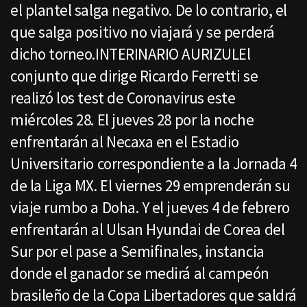
el plantel salga negativo. De lo contrario, el
que salga positivo no viajará y se perderá
dicho torneo.INTERINARIO AURIZULEl
conjunto que dirige Ricardo Ferretti se
realizó los test de Coronavirus este
miércoles 28. El jueves 28 por la noche
enfrentarán al Necaxa en el Estadio
Universitario correspondiente a la Jornada 4
de la Liga MX. El viernes 29 emprenderán su
viaje rumbo a Doha. Y el jueves 4 de febrero
enfrentarán al Ulsan Hyundai de Corea del
Sur por el pase a Semifinales, instancia
donde el ganador se medirá al campeón
brasileño de la Copa Libertadores que saldrá