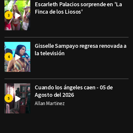
Escarleth Palacios sorprende en 'La
Finca de los Liosos'
Gisselle Sampayo regresa renovada a
la televisión
Cuando los ángeles caen - 05 de
Agosto del 2026
Allan Martinez