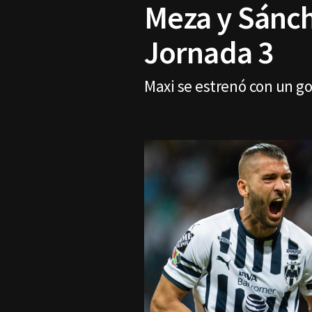
Meza y Sánche
Jornada 3
Maxi se estrenó con un gol