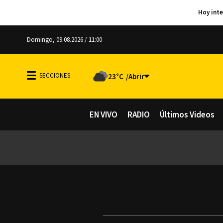
Domingo, 09.08.2026 / 11:00
23°C
EN VIVO
RADIO
Últimos Videos