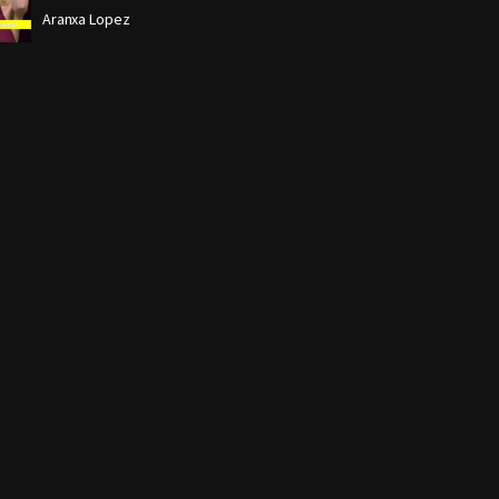
Aranxa Lopez