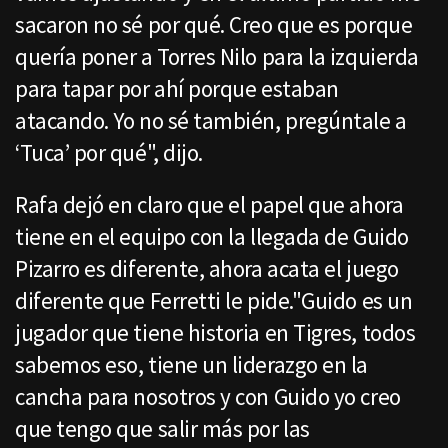
sacaron no sé por qué. Creo que es porque
quería poner a Torres Nilo para la izquierda
para tapar por ahí porque estaban
atacando. Yo no sé también, pregúntale a
‘Tuca’ por qué", dijo.
Rafa dejó en claro que el papel que ahora
tiene en el equipo con la llegada de Guido
Pizarro es diferente, ahora acata el juego
diferente que Ferretti le pide."Guido es un
jugador que tiene historia en Tigres, todos
sabemos eso, tiene un liderazgo en la
cancha para nosotros y con Guido yo creo
que tengo que salir más por las