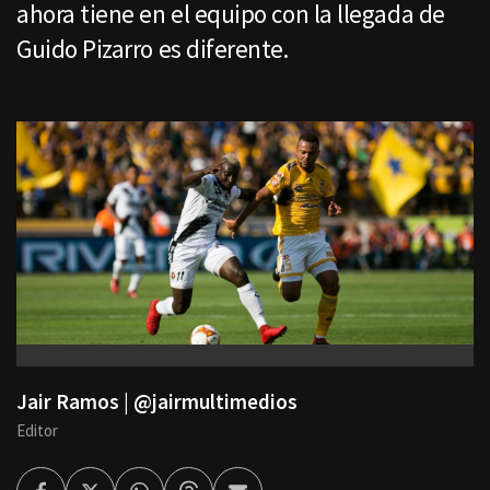
ahora tiene en el equipo con la llegada de
Guido Pizarro es diferente.
Jair Ramos | @jairmultimedios
Editor