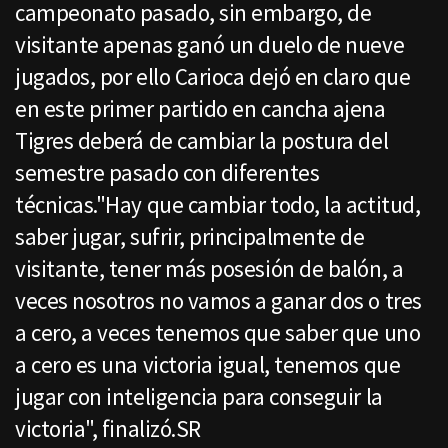
campeonato pasado, sin embargo, de
visitante apenas ganó un duelo de nueve
jugados, por ello Carioca dejó en claro que
en este primer partido en cancha ajena
Tigres deberá de cambiar la postura del
semestre pasado con diferentes
técnicas."Hay que cambiar todo, la actitud,
saber jugar, sufrir, principalmente de
visitante, tener más posesión de balón, a
veces nosotros no vamos a ganar dos o tres
a cero, a veces tenemos que saber que uno
a cero es una victoria igual, tenemos que
jugar con inteligencia para conseguir la
victoria", finalizó.SR