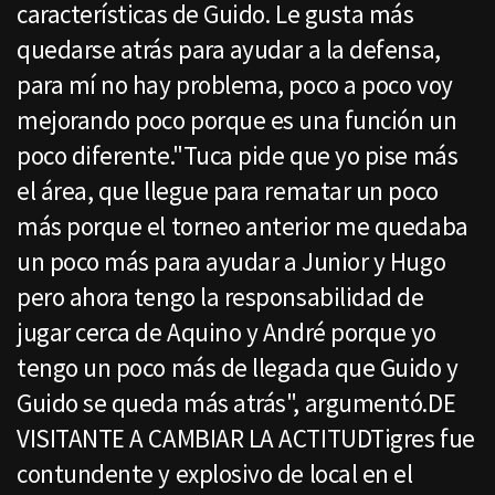
características de Guido. Le gusta más
quedarse atrás para ayudar a la defensa,
para mí no hay problema, poco a poco voy
mejorando poco porque es una función un
poco diferente."Tuca pide que yo pise más
el área, que llegue para rematar un poco
más porque el torneo anterior me quedaba
un poco más para ayudar a Junior y Hugo
pero ahora tengo la responsabilidad de
jugar cerca de Aquino y André porque yo
tengo un poco más de llegada que Guido y
Guido se queda más atrás", argumentó.DE
VISITANTE A CAMBIAR LA ACTITUDTigres fue
contundente y explosivo de local en el