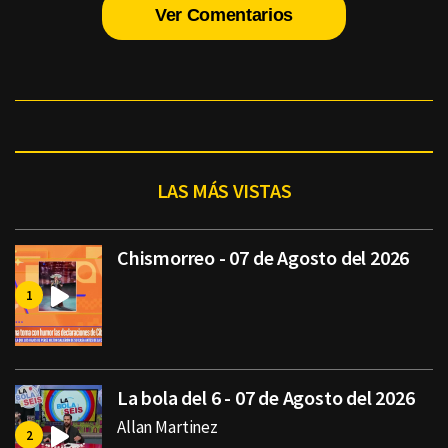
Ver Comentarios
LAS MÁS VISTAS
Chismorreo - 07 de Agosto del 2026
La bola del 6 - 07 de Agosto del 2026
Allan Martinez