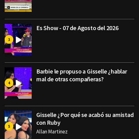
Es Show - 07 de Agosto del 2026
Barbie le propuso a Gisselle ¿hablar
mal de otras compañeras?
Gisselle ¿Por qué se acabó su amistad
con Ruby
Allan Martinez