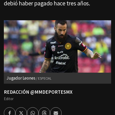
debió haber pagado hace tres años.
Jugador Leones
ESPECIAL
REDACCIÓN @MMDEPORTESMX
Editor