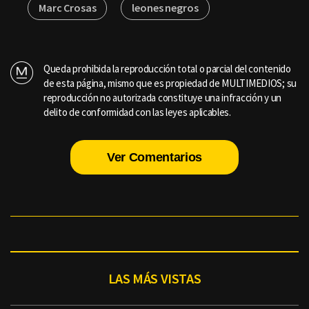
Marc Crosas
leones negros
Queda prohibida la reproducción total o parcial del contenido
de esta página, mismo que es propiedad de MULTIMEDIOS; su
reproducción no autorizada constituye una infracción y un
delito de conformidad con las leyes aplicables.
Ver Comentarios
LAS MÁS VISTAS