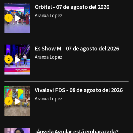
Orbital - 07 de agosto del 2026
Aranxa Lopez
Es Show M - 07 de agosto del 2026
Aranxa Lopez
Vivalavi FDS - 08 de agosto del 2026
Aranxa Lopez
¿Ángela Aguilar está embarazada?