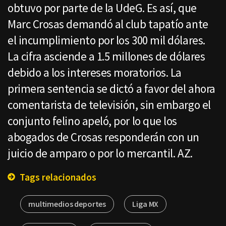
obtuvo por parte de la UdeG. Es así, que
Marc Crosas demandó al club tapatío ante
el incumplimiento por los 300 mil dólares.
La cifra asciende a 1.5 millones de dólares
debido a los intereses moratorios. La
primera sentencia se dictó a favor del ahora
comentarista de televisión, sin embargo el
conjunto felino apeló, por lo que los
abogados de Crosas responderán con un
juicio de amparo o por lo mercantil. AZ.
Tags relacionados
multimedios deportes
Liga MX