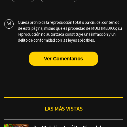
Queda prohibida la reproducción total o parcial del contenido
de esta página, mismo que es propiedad de MULTIMEDIOS; su
reproducción no autorizada constituye una infracción y un
delito de conformidad con las leyes aplicables.
Ver Comentarios
LAS MÁS VISTAS