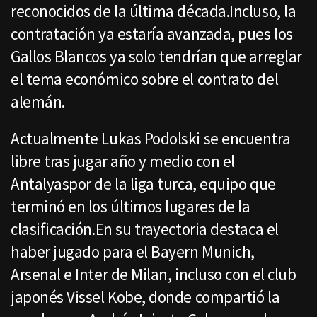
reconocidos de la última década.Incluso, la
contratación ya estaría avanzada, pues los
Gallos Blancos ya solo tendrían que arreglar
el tema económico sobre el contrato del
alemán.
Actualmente Lukas Podolski se encuentra
libre tras jugar año y medio con el
Antalyaspor de la liga turca, equipo que
terminó en los últimos lugares de la
clasificación.En su trayectoria destaca el
haber jugado para el Bayern Munich,
Arsenal e Inter de Milan, incluso con el club
japonés Vissel Kobe, donde compartió la