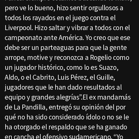
pero ve lo bueno, hizo sentir orgullosos a
todos los rayados en el juego contra el
Liverpool. Hizo saltar y vibrar a todos con el
campeonato ante América. Yo creo que ese
debe ser un parteaguas para que la gente
arrope, motive y reconozca a Rogelio como
un jugador histórico, como lo es Suazo,
Aldo, o el Cabrito, Luis Pérez, el Guille,
jugadores que le han dado resultados al
equipo y grandes alegrías”.El ex mandamás
de La Pandilla, entregó su opinión del por
qué no ha sido considerado ídolo o no se le
ha otorgado el respaldo que se ha ganado
en cancha el ofensivo sudamericano. “Yo