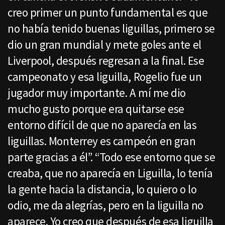
creo primer un punto fundamental es que
no había tenido buenas liguillas, primero se
dio un gran mundial y mete goles ante el
Liverpool, después regresan a la final. Ese
campeonato y esa liguilla, Rogelio fue un
jugador muy importante. A mí me dio
mucho gusto porque era quitarse ese
entorno difícil de que no aparecía en las
liguillas. Monterrey es campeón en gran
parte gracias a él”. “Todo ese entorno que se
creaba, que no aparecía en Liguilla, lo tenía
la gente hacia la distancia, lo quiero o lo
odio, me da alegrías, pero en la liguilla no
aparece. Yo creo que después de esa liguilla