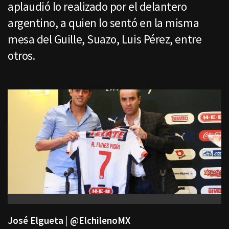
aplaudió lo realizado por el delantero
argentino, a quien lo sentó en la misma
mesa del Guille, Suazo, Luis Pérez, entre
otros.
José Elgueta | @ElchilenoMX