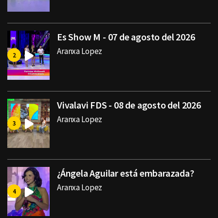
Es Show M - 07 de agosto del 2026
Aranxa Lopez
Vivalavi FDS - 08 de agosto del 2026
Aranxa Lopez
¿Ángela Aguilar está embarazada?
Aranxa Lopez