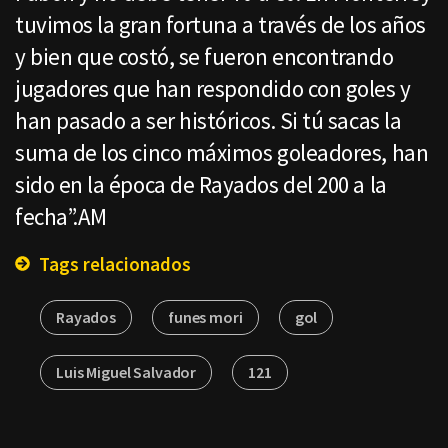
tuvimos la gran fortuna a través de los años
y bien que costó, se fueron encontrando
jugadores que han respondido con goles y
han pasado a ser históricos. Si tú sacas la
suma de los cinco máximos goleadores, han
sido en la época de Rayados del 200 a la
fecha”.AM
Tags relacionados
Rayados
funes mori
gol
Luis Miguel Salvador
121