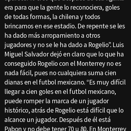
era para que la gente lo reconociera, goles
de todas formas, la chilena y todos
brincamos en ese estadio. De repente se les
ha dado más arropamiento a otros
jugadores y no se le ha dado a Rogelio”. Luis
Miguel Salvador dejó en claro que lo que ha
conseguido Rogelio con el Monterrey no es
nada fácil, pues no cualquiera suma cien
dianas en el futbol mexicano. “Es muy difícil
llegar a cien goles en el futbol mexicano,
puede romper la marca de un jugador
histórico, atrás de Rogelio está difícil que lo
alcance un jugador. Después de él está
Pabon y no debe tener 70 u 80. En Monterrey