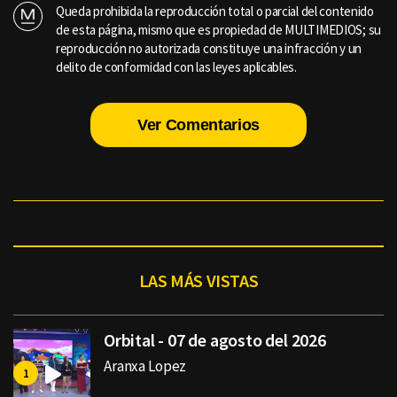
Queda prohibida la reproducción total o parcial del contenido
de esta página, mismo que es propiedad de MULTIMEDIOS; su
reproducción no autorizada constituye una infracción y un
delito de conformidad con las leyes aplicables.
Ver Comentarios
LAS MÁS VISTAS
Orbital - 07 de agosto del 2026
Aranxa Lopez