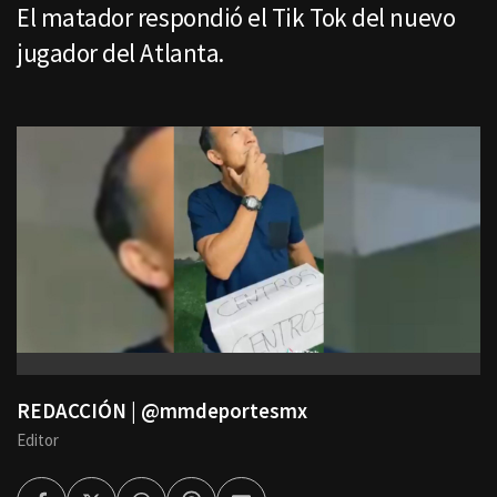
El matador respondió el Tik Tok del nuevo
jugador del Atlanta.
REDACCIÓN | @mmdeportesmx
Editor