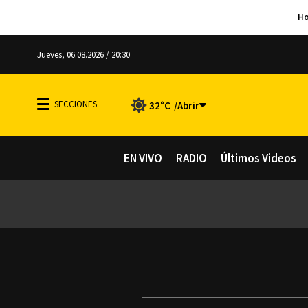
Jueves, 06.08.2026 / 20:30
32°C
EN VIVO
RADIO
Últimos Videos