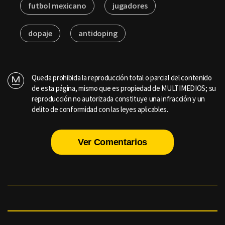
futbol mexicano
jugadores
dopaje
antidoping
Queda prohibida la reproducción total o parcial del contenido
de esta página, mismo que es propiedad de MULTIMEDIOS; su
reproducción no autorizada constituye una infracción y un
delito de conformidad con las leyes aplicables.
Ver Comentarios