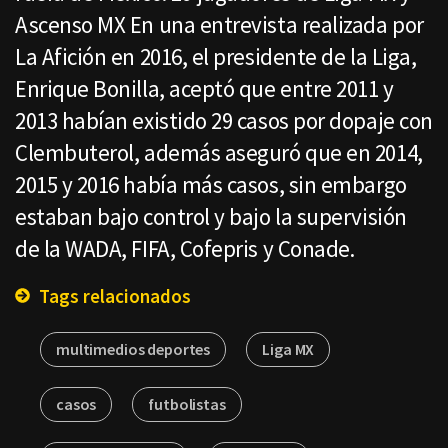
Ascenso MX En una entrevista realizada por
La Afición en 2016, el presidente de la Liga,
Enrique Bonilla, aceptó que entre 2011 y
2013 habían existido 29 casos por dopaje con
Clembuterol, además aseguró que en 2014,
2015 y 2016 había más casos, sin embargo
estaban bajo control y bajo la supervisión
de la WADA, FIFA, Cofepris y Conade.
Tags relacionados
multimedios deportes
Liga MX
casos
futbolistas