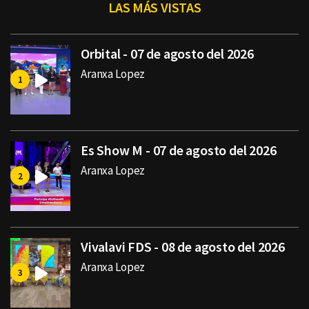
LAS MÁS VISTAS
Orbital - 07 de agosto del 2026
Aranxa Lopez
Es Show M - 07 de agosto del 2026
Aranxa Lopez
Vivalavi FDS - 08 de agosto del 2026
Aranxa Lopez