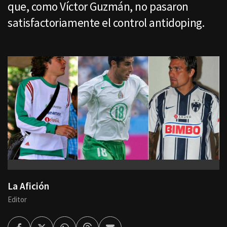
que, como Víctor Guzmán, no pasaron
satisfactoriamente el control antidoping.
La Afición
Editor