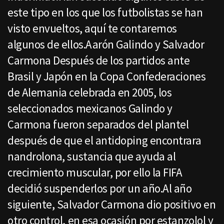
este tipo en los que los futbolistas se han
visto envueltos, aquí te contaremos
algunos de ellos.Aarón Galindo y Salvador
Carmona Después de los partidos ante
Brasil y Japón en la Copa Confederaciones
de Alemania celebrada en 2005, los
seleccionados mexicanos Galindo y
Carmona fueron separados del plantel
después de que el antidoping encontrara
nandrolona, sustancia que ayuda al
crecimiento muscular, por ello la FIFA
decidió suspenderlos por un año.Al año
siguiente, Salvador Carmona dio positivo en
otro control, en esa ocasión por estanzolol y