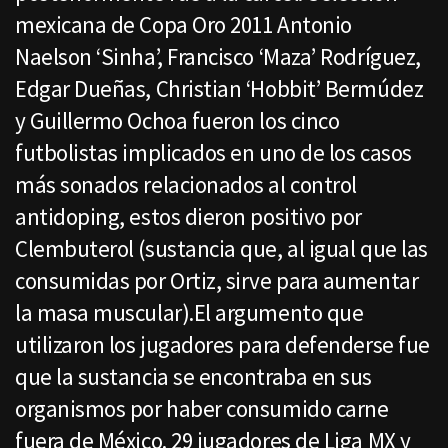
mexicana de Copa Oro 2011 Antonio
Naelson ‘Sinha’, Francisco ‘Maza’ Rodríguez,
Edgar Dueñas, Christian ‘Hobbit’ Bermúdez
y Guillermo Ochoa fueron los cinco
futbolistas implicados en uno de los casos
más sonados relacionados al control
antidoping, estos dieron positivo por
Clembuterol (sustancia que, al igual que las
consumidas por Ortiz, sirve para aumentar
la masa muscular).El argumento que
utilizaron los jugadores para defenderse fue
que la sustancia se encontraba en sus
organismos por haber consumido carne
fuera de México. 29 jugadores de Liga MX y