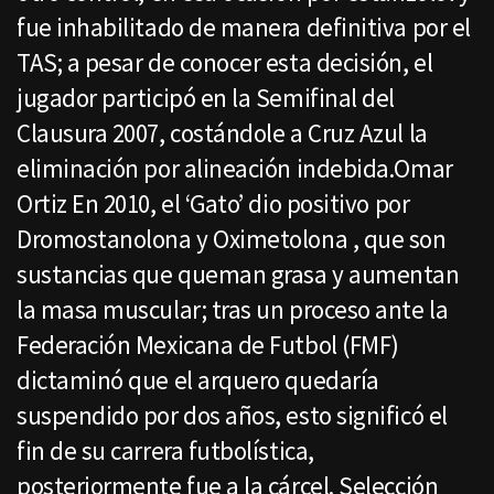
fue inhabilitado de manera definitiva por el
TAS; a pesar de conocer esta decisión, el
jugador participó en la Semifinal del
Clausura 2007, costándole a Cruz Azul la
eliminación por alineación indebida.Omar
Ortiz En 2010, el ‘Gato’ dio positivo por
Dromostanolona y Oximetolona , que son
sustancias que queman grasa y aumentan
la masa muscular; tras un proceso ante la
Federación Mexicana de Futbol (FMF)
dictaminó que el arquero quedaría
suspendido por dos años, esto significó el
fin de su carrera futbolística,
posteriormente fue a la cárcel. Selección