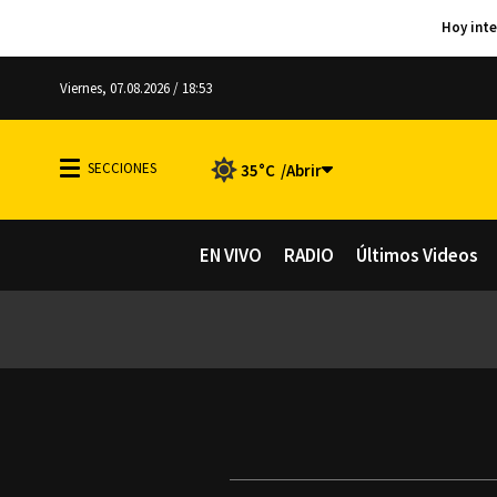
Viernes, 07.08.2026 / 18:53
35°C
EN VIVO
RADIO
Últimos Videos