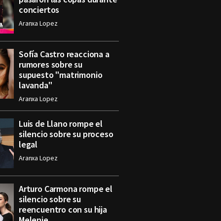
conciertos
Aranxa Lopez
Sofía Castro reacciona a
rumores sobre su
supuesto "matrimonio
lavanda"
Aranxa Lopez
Luis de Llano rompe el
silencio sobre su proceso
legal
Aranxa Lopez
Arturo Carmona rompe el
silencio sobre su
reencuentro con su hija
Melenie