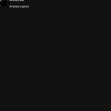
Aranxa Lopez