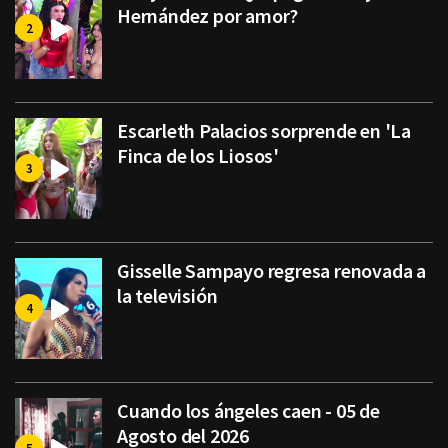
Hernández por amor?
Escarleth Palacios sorprende en 'La
Finca de los Liosos'
Gisselle Sampayo regresa renovada a
la televisión
Cuando los ángeles caen - 05 de
Agosto del 2026