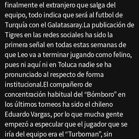
finalmente el extranjero que salga del
equipo, todo indica que será al futbol de
Turquía con el Galatasaray.La publicación de
Tigres en las redes sociales ha sido la
primera señal en todas estas semanas de
que Leo va a terminar jugando como felino,
pues ni aquí ni en Toluca nadie se ha
pronunciado al respecto de forma
institucional.El compañero de
concentración habitual del “Bómboro” en
los últimos torneos ha sido el chileno
Eduardo Vargas, por lo que mucha gente
empezó a especular que el jugador que se
iría del equipo era el “Turboman”, sin