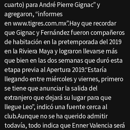
cuarto) para André Pierre Gignac” y
agregaron, “informes
en www.tigres.com.mx”.Hay que recordar
que Gignac y Fernández fueron compañeros
de habitación en la pretemporada del 2019
en la Riviera Maya y lograron llevarse más
que bien en las dos semanas que duró esta
etapa previa al Apertura 2019.“Estaría
llegando entre miércoles y viernes, primero
se tiene que anunciar la salida del
extranjero que dejará su lugar para que
llegue Leo”, indicó una fuente cerca al
club.Aunque no se ha querido admitir
todavía, todo indica que Enner Valencia será