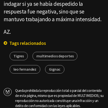
indagar si ya se había despedido la
respuesta fue negativa, sino que se
mantuvo trabajando a máxima intensidad.
AZ.
Tags relacionados
Tigres
multimedios deportes
leo fernandez
Gignac
Queda prohibida la reproducción total o parcial del contenido
de esta página, mismo que es propiedad de MULTIMEDIOS; su
reproducción no autorizada constituye una infracción y un
delito de conformidad con las leyes aplicables.