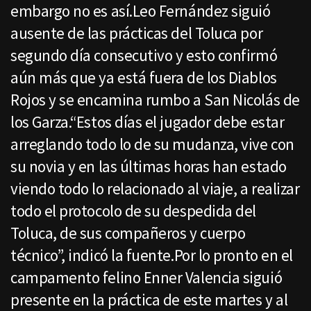
embargo no es así.Leo Fernández siguió
ausente de las prácticas del Toluca por
segundo día consecutivo y esto confirmó
aún más que ya está fuera de los Diablos
Rojos y se encamina rumbo a San Nicolás de
los Garza.“Estos días el jugador debe estar
arreglando todo lo de su mudanza, vive con
su novia y en las últimas horas han estado
viendo todo lo relacionado al viaje, a realizar
todo el protocolo de su despedida del
Toluca, de sus compañeros y cuerpo
técnico”, indicó la fuente.Por lo pronto en el
campamento felino Enner Valencia siguió
presente en la práctica de este martes y al