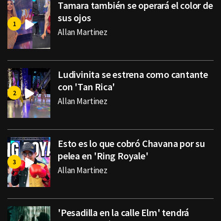
Tamara también se operará el color de
sus ojos
Allan Martinez
Ludivinita se estrena como cantante
con 'Tan Rica'
Allan Martinez
Esto es lo que cobró Chavana por su
pelea en 'Ring Royale'
Allan Martinez
'Pesadilla en la calle Elm' tendrá