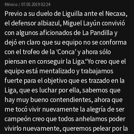
Email
México
07.05.2019 02:24
Previo a su duelo de Liguilla ante el Necaxa,
el defensor albiazul, Miguel Layún convivió
con algunos aficionados de La Pandilla y
dejó en claro que su equipo no se conforma
con el trofeo de la ‘Conca’ y ahora sólo
piensan en conseguir la Liga.“Yo creo que el
equipo está mentalizado y trabajamos
fuerte para el objetivo que es trazado en la
Liga, que es luchar por ella, sabemos que
hay muy bueno contendientes, ahora que
me tocó vivir nuevamente la alegría de ser
campeón creo que todos anhelamos poder
vivirlo nuevamente, queremos pelear por la