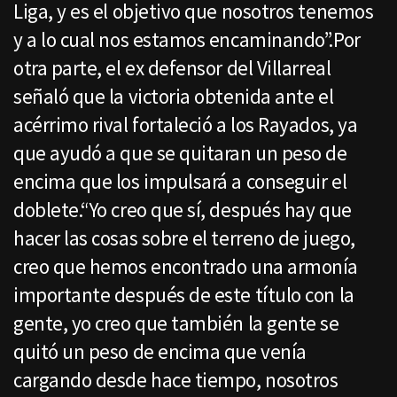
Liga, y es el objetivo que nosotros tenemos
y a lo cual nos estamos encaminando”.Por
otra parte, el ex defensor del Villarreal
señaló que la victoria obtenida ante el
acérrimo rival fortaleció a los Rayados, ya
que ayudó a que se quitaran un peso de
encima que los impulsará a conseguir el
doblete.“Yo creo que sí, después hay que
hacer las cosas sobre el terreno de juego,
creo que hemos encontrado una armonía
importante después de este título con la
gente, yo creo que también la gente se
quitó un peso de encima que venía
cargando desde hace tiempo, nosotros