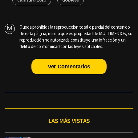
Queda prohibida la reproducción total o parcial del contenido
de esta página, mismo que es propiedad de MULTIMEDIOS; su
reproducción no autorizada constituye una infracción y un
delito de conformidad con las leyes aplicables.
Ver Comentarios
LAS MÁS VISTAS