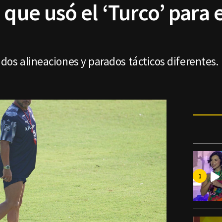
 que usó el ‘Turco’ para 
os alineaciones y parados tácticos diferentes.