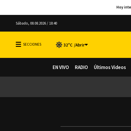
Sábado, 08.08.2026 / 18:40
32°C
EN VIVO
RADIO
Últimos Videos