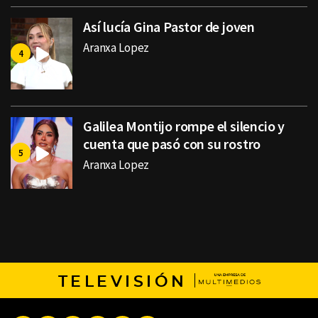
Así lucía Gina Pastor de joven
Aranxa Lopez
Galilea Montijo rompe el silencio y
cuenta que pasó con su rostro
Aranxa Lopez
TELEVISIÓN