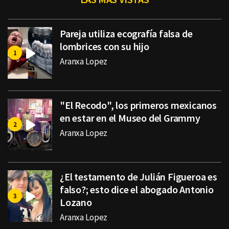
Pareja utiliza ecografía falsa de
lombrices con su hijo
Aranxa Lopez
"El Recodo", los primeros mexicanos
en estar en el Museo del Grammy
Aranxa Lopez
¿El testamento de Julián Figueroa es
falso?; esto dice el abogado Antonio
Lozano
Aranxa Lopez