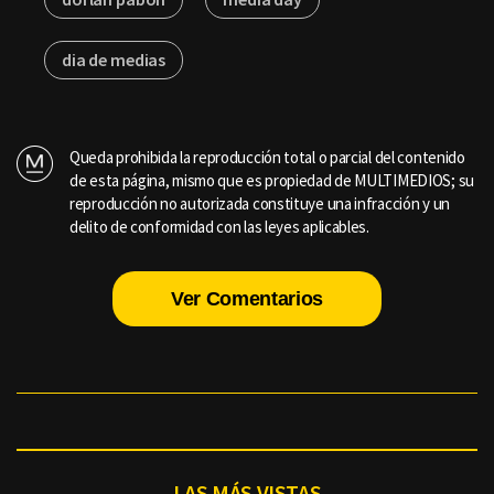
dia de medias
Queda prohibida la reproducción total o parcial del contenido
de esta página, mismo que es propiedad de MULTIMEDIOS; su
reproducción no autorizada constituye una infracción y un
delito de conformidad con las leyes aplicables.
Ver Comentarios
LAS MÁS VISTAS