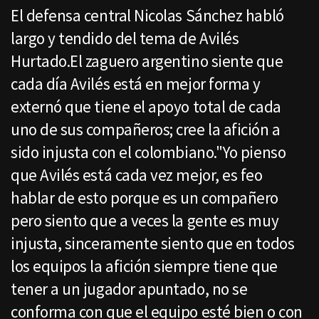
El defensa central Nicolas Sánchez habló
largo y tendido del tema de Avilés
Hurtado.El zaguero argentino siente que
cada día Avilés está en mejor forma y
externó que tiene el apoyo total de cada
uno de sus compañeros; cree la afición a
sido injusta con el colombiano."Yo pienso
que Avilés está cada vez mejor, es feo
hablar de esto porque es un compañero
pero siento que a veces la gente es muy
injusta, sinceramente siento que en todos
los equipos la afición siempre tiene que
tener a un jugador apuntado, no se
conforma con que el equipo esté bien o con