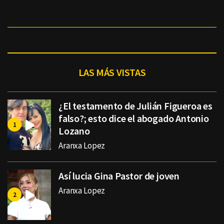
LAS MÁS VISTAS
¿El testamento de Julián Figueroa es
falso?; esto dice el abogado Antonio
Lozano
Aranxa Lopez
Así lucia Gina Pastor de joven
Aranxa Lopez