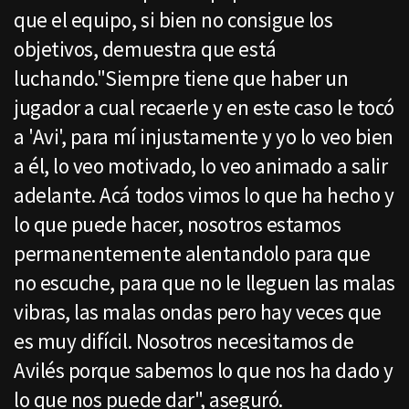
que el equipo, si bien no consigue los
objetivos, demuestra que está
luchando."Siempre tiene que haber un
jugador a cual recaerle y en este caso le tocó
a 'Avi', para mí injustamente y yo lo veo bien
a él, lo veo motivado, lo veo animado a salir
adelante. Acá todos vimos lo que ha hecho y
lo que puede hacer, nosotros estamos
permanentemente alentandolo para que
no escuche, para que no le lleguen las malas
vibras, las malas ondas pero hay veces que
es muy difícil. Nosotros necesitamos de
Avilés porque sabemos lo que nos ha dado y
lo que nos puede dar", aseguró.