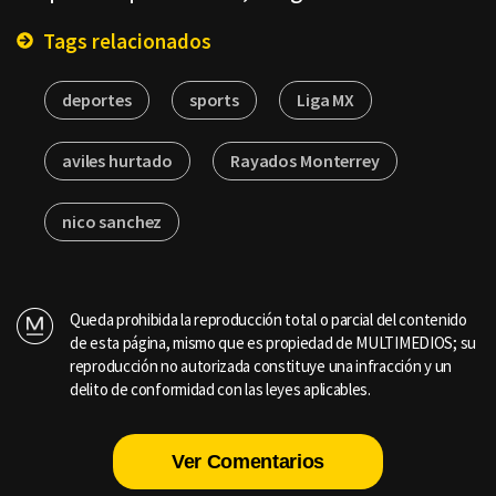
Tags relacionados
deportes
sports
Liga MX
aviles hurtado
Rayados Monterrey
nico sanchez
Queda prohibida la reproducción total o parcial del contenido
de esta página, mismo que es propiedad de MULTIMEDIOS; su
reproducción no autorizada constituye una infracción y un
delito de conformidad con las leyes aplicables.
Ver Comentarios