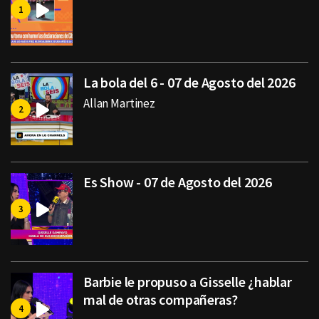
La bola del 6 - 07 de Agosto del 2026
Allan Martinez
Es Show - 07 de Agosto del 2026
Barbie le propuso a Gisselle ¿hablar
mal de otras compañeras?