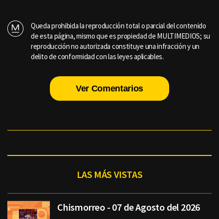
Queda prohibida la reproducción total o parcial del contenido
de esta página, mismo que es propiedad de MULTIMEDIOS; su
reproducción no autorizada constituye una infracción y un
delito de conformidad con las leyes aplicables.
Ver Comentarios
LAS MÁS VISTAS
Chismorreo - 07 de Agosto del 2026