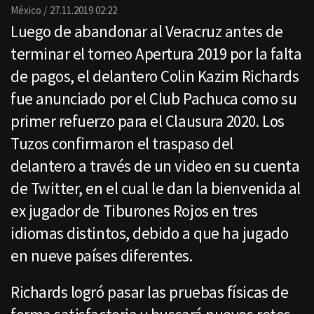
Email
México
27.11.2019 02:22
Luego de abandonar al Veracruz antes de
terminar el torneo Apertura 2019 por la falta
de pagos, el delantero Colin Kazim Richards
fue anunciado por el Club Pachuca como su
primer refuerzo para el Clausura 2020. Los
Tuzos confirmaron el traspaso del
delantero a través de un video en su cuenta
de Twitter, en el cual le dan la bienvenida al
ex jugador de Tiburones Rojos en tres
idiomas distintos, debido a que ha jugado
en nueve países diferentes.
Richards logró pasar las pruebas físicas de