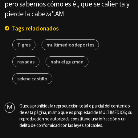
pero sabemos cómo es él, que se calienta y
pierde la cabeza".AM
Tags relacionados
Tigres
multimedios deportes
rayadas
nahuel guzman
selene castillo
Queda prohibida la reproducción total o parcial del contenido
de esta página, mismo que es propiedad de MULTIMEDIOS; su
reproducción no autorizada constituye una infracción y un
delito de conformidad con las leyes aplicables.