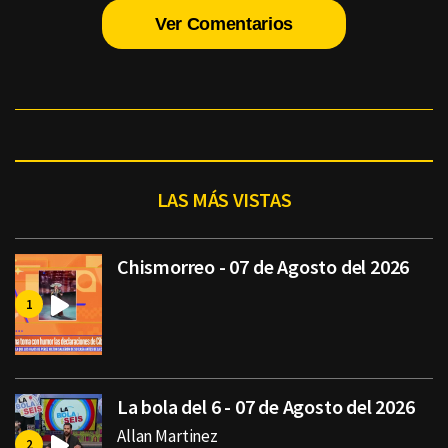
Ver Comentarios
LAS MÁS VISTAS
Chismorreo - 07 de Agosto del 2026
La bola del 6 - 07 de Agosto del 2026
Allan Martinez