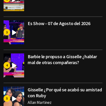
Es Show - 07 de Agosto del 2026
Barbie le propuso a Gisselle ¿hablar
mal de otras compañeras?
Gisselle ¿Por qué se acabó su amistad
con Ruby
Allan Martinez