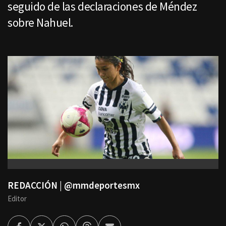
seguido de las declaraciones de Méndez
sobre Nahuel.
REDACCIÓN | @mmdeportesmx
Editor