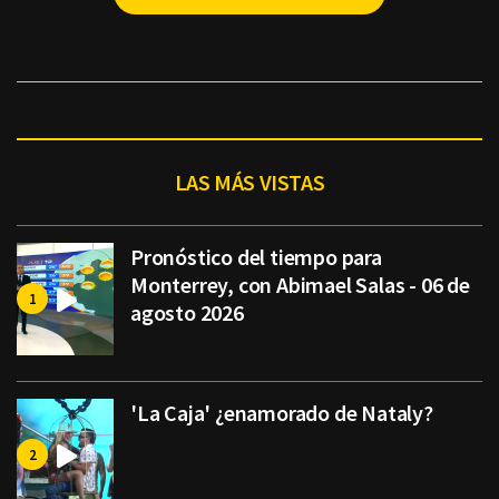
LAS MÁS VISTAS
Pronóstico del tiempo para
Monterrey, con Abimael Salas - 06 de
agosto 2026
'La Caja' ¿enamorado de Nataly?