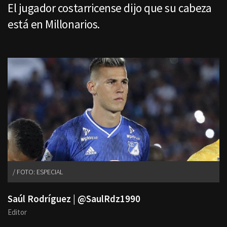
El jugador costarricense dijo que su cabeza
está en Millonarios.
FOTO: ESPECIAL
Saúl Rodríguez | @SaulRdz1990
Editor