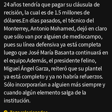
24 años tendría que pagar su cláusula de
recisión, la cual es de 1.5 millones de
dólares.En días pasados, el técnico del
Monterrey, Antonio Mohamed, dejó en claro
que sólo van por alguien de mediocampo,
pues su línea defensiva ya está completa
luego que José María Basanta continuará en
el equipo.Además, el presidente felino,
Miguel Ángel Garza, reiteró que su plantel
ya está completo y ya no habría refuerzos.
Sólo incorporarían a alguien más siempre y
cuando algún elemento salga de la
institución.