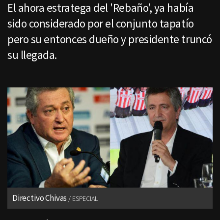
El ahora estratega del 'Rebaño', ya había
sido considerado por el conjunto tapatío
pero su entonces dueño y presidente truncó
su llegada.
Directivo Chivas
ESPECIAL