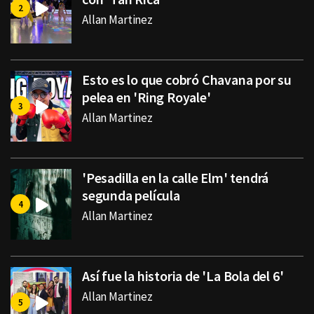
Allan Martinez
Esto es lo que cobró Chavana por su
pelea en 'Ring Royale'
Allan Martinez
'Pesadilla en la calle Elm' tendrá
segunda película
Allan Martinez
Así fue la historia de 'La Bola del 6'
Allan Martinez