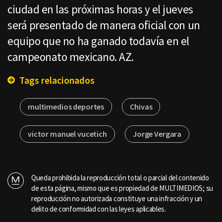
ciudad en las próximas horas y el jueves
será presentado de manera oficial con un
equipo que no ha ganado todavía en el
campeonato mexicano. AZ.
Tags relacionados
multimedios deportes
Chivas
victor manuel vucetich
Jorge Vergara
Queda prohibida la reproducción total o parcial del contenido
de esta página, mismo que es propiedad de MULTIMEDIOS; su
reproducción no autorizada constituye una infracción y un
delito de conformidad con las leyes aplicables.