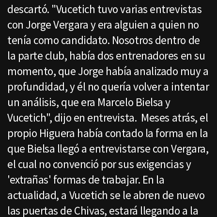
descartó. "Vucetich tuvo varias entrevistas
con Jorge Vergara y era alguien a quien no
tenía como candidato. Nosotros dentro de
la parte club, había dos entrenadores en su
momento, que Jorge había analizado muy a
profundidad, y él no quería volver a intentar
un análisis, que era Marcelo Bielsa y
Vucetich", dijo en entrevista. Meses atrás, el
propio Higuera había contado la forma en la
que Bielsa llegó a entrevistarse con Vergara,
el cual no convenció por sus exigencias y
'extrañas' formas de trabajar. En la
actualidad, a Vucetich se le abren de nuevo
las puertas de Chivas, estará llegando a la